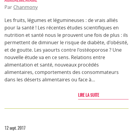
Par
Chanmony
Les fruits, légumes et légumineuses : de vrais alliés
pour la santé ! Les récentes études scientifiques en
nutrition et santé nous le prouvent une fois de plus : ils
permettent de diminuer le risque de diabète, d'obésité,
et de goutte. Les yaourts contre l'ostéoporose ? Une
nouvelle étude va en ce sens. Relations entre
alimentation et santé, nouveaux procédés
alimentaires, comportements des consommateurs
dans les déserts alimentaires ou face à…
LIRE LA SUITE
12 sept. 2017