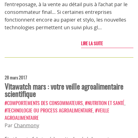
l’entreposage, à la vente au détail puis à l’achat par le
consommateur final… Si certaines entreprises
fonctionnent encore au papier et stylo, les nouvelles
technologies permettent un suivi plus gl…
LIRE LA SUITE
28 mars 2017
Vitawatch mars : votre veille agroalimentaire
scientifique
#COMPORTEMENTS DES CONSOMMATEURS
,
#NUTRITION ET SANTÉ
,
#TECHNOLOGIE OU PROCESS AGROALIMENTAIRE
,
#VEILLE
AGROALIMENTAIRE
Par
Chanmony