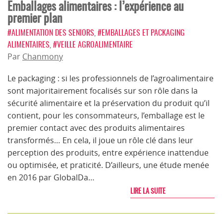
Emballages alimentaires : l’expérience au
premier plan
#ALIMENTATION DES SENIORS
,
#EMBALLAGES ET PACKAGING
ALIMENTAIRES
,
#VEILLE AGROALIMENTAIRE
Par
Chanmony
Le packaging : si les professionnels de l’agroalimentaire
sont majoritairement focalisés sur son rôle dans la
sécurité alimentaire et la préservation du produit qu’il
contient, pour les consommateurs, l’emballage est le
premier contact avec des produits alimentaires
transformés… En cela, il joue un rôle clé dans leur
perception des produits, entre expérience inattendue
ou optimisée, et praticité. D’ailleurs, une étude menée
en 2016 par GlobalDa…
LIRE LA SUITE