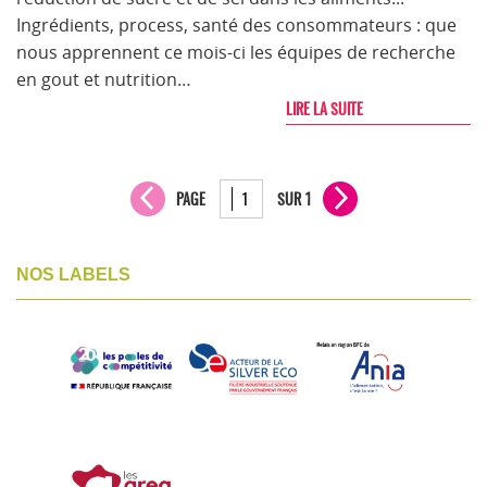
Ingrédients, process, santé des consommateurs : que
nous apprennent ce mois-ci les équipes de recherche
en gout et nutrition…
LIRE LA SUITE
PAGE
SUR 1
NOS LABELS