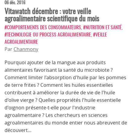
06 déc. 2016
Vitawatch décembre : votre veille
agroalimentaire scientifique du mois
#COMPORTEMENTS DES CONSOMMATEURS
,
#NUTRITION ET SANTÉ
,
#TECHNOLOGIE OU PROCESS AGROALIMENTAIRE
,
#VEILLE
AGROALIMENTAIRE
Par
Chanmony
Pourquoi ajouter de la mangue aux produits
alimentaires favorisant la santé du microbiote ?
Comment limiter l'absorption d'huile par les pommes
de terre frites ? Comment les huiles essentielles
contribuent à améliorer la durée de vie de l'huile
d'olive vierge ? Quelles propriétés l'huile essentielle
d'oignon présente-t-elle pour l'industrie
agroalimentaire ? Les chercheurs en sciences
agroalimentaires du monde entier nous abreuvent de
découvert…