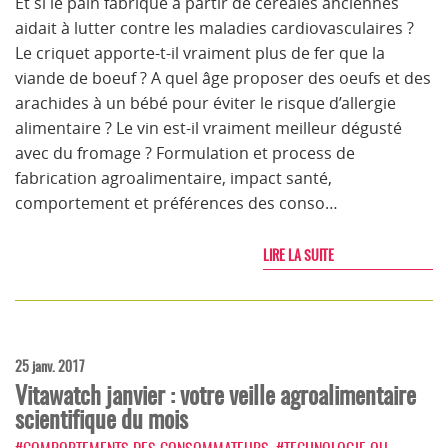
Et si le pain fabriqué à partir de céréales anciennes
aidait à lutter contre les maladies cardiovasculaires ?
Le criquet apporte-t-il vraiment plus de fer que la
viande de boeuf ? A quel âge proposer des oeufs et des
arachides à un bébé pour éviter le risque d’allergie
alimentaire ? Le vin est-il vraiment meilleur dégusté
avec du fromage ? Formulation et process de
fabrication agroalimentaire, impact santé,
comportement et préférences des conso…
LIRE LA SUITE
25 janv. 2017
Vitawatch janvier : votre veille agroalimentaire
scientifique du mois