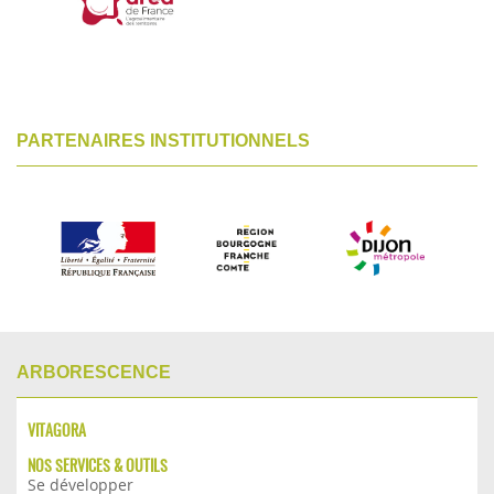
PARTENAIRES INSTITUTIONNELS
ARBORESCENCE
VITAGORA
NOS SERVICES & OUTILS
Se développer