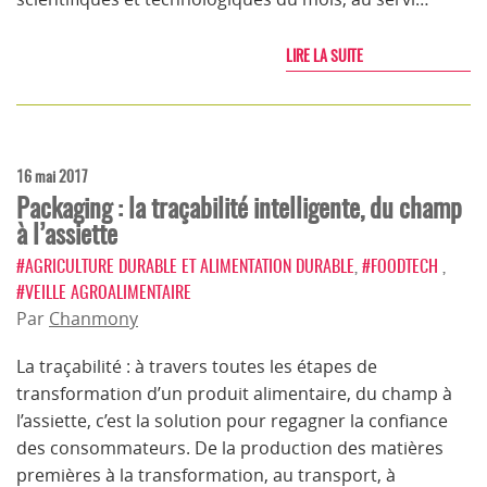
LIRE LA SUITE
16 mai 2017
Packaging : la traçabilité intelligente, du champ
à l’assiette
#AGRICULTURE DURABLE ET ALIMENTATION DURABLE
,
#FOODTECH
,
#VEILLE AGROALIMENTAIRE
Par
Chanmony
La traçabilité : à travers toutes les étapes de
transformation d’un produit alimentaire, du champ à
l’assiette, c’est la solution pour regagner la confiance
des consommateurs. De la production des matières
premières à la transformation, au transport, à