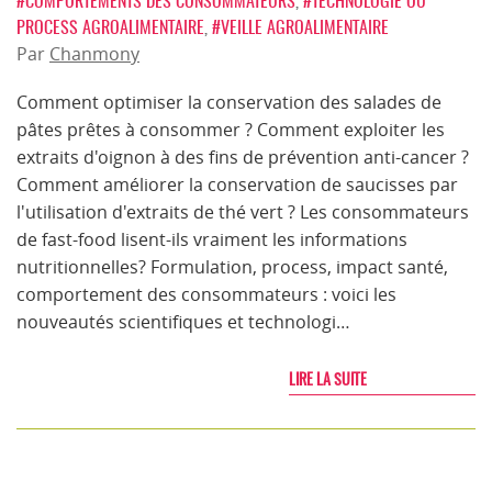
#COMPORTEMENTS DES CONSOMMATEURS
,
#TECHNOLOGIE OU
PROCESS AGROALIMENTAIRE
,
#VEILLE AGROALIMENTAIRE
Par
Chanmony
Comment optimiser la conservation des salades de
pâtes prêtes à consommer ? Comment exploiter les
extraits d'oignon à des fins de prévention anti-cancer ?
Comment améliorer la conservation de saucisses par
l'utilisation d'extraits de thé vert ? Les consommateurs
de fast-food lisent-ils vraiment les informations
nutritionnelles? Formulation, process, impact santé,
comportement des consommateurs : voici les
nouveautés scientifiques et technologi…
LIRE LA SUITE