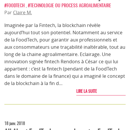
#FOODTECH
,
#TECHNOLOGIE OU PROCESS AGROALIMENTAIRE
Par
Claire M.
Imaginée par la Fintech, la blockchain révèle
aujourd’hui tout son potentiel. Notamment au service
de la FoodTech, pour garantir aux professionnels et
aux consommateurs une traçabilité inaltérable, tout au
long de la chaine agroalimentaire. Eclairage. Une
innovation signée fintech Rendons à César ce qui lui
appartient : c’est la fintech (pendant de la FoodTech
dans le domaine de la finance) qui a imaginé le concept
de la blockchain à la fin d…
LIRE LA SUITE
18 janv. 2018