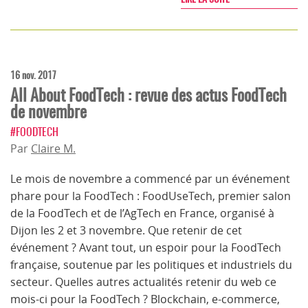
16 nov. 2017
All About FoodTech : revue des actus FoodTech
de novembre
#FOODTECH
Par
Claire M.
Le mois de novembre a commencé par un événement
phare pour la FoodTech : FoodUseTech, premier salon
de la FoodTech et de l’AgTech en France, organisé à
Dijon les 2 et 3 novembre. Que retenir de cet
événement ? Avant tout, un espoir pour la FoodTech
française, soutenue par les politiques et industriels du
secteur. Quelles autres actualités retenir du web ce
mois-ci pour la FoodTech ? Blockchain, e-commerce,