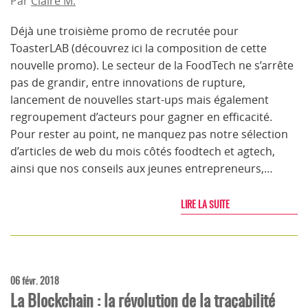
Par
Claire M.
Déjà une troisième promo de recrutée pour
ToasterLAB (découvrez ici la composition de cette
nouvelle promo). Le secteur de la FoodTech ne s’arrête
pas de grandir, entre innovations de rupture,
lancement de nouvelles start-ups mais également
regroupement d’acteurs pour gagner en efficacité.
Pour rester au point, ne manquez pas notre sélection
d’articles de web du mois côtés foodtech et agtech,
ainsi que nos conseils aux jeunes entrepreneurs,…
LIRE LA SUITE
06 févr. 2018
La Blockchain : la révolution de la traçabilité