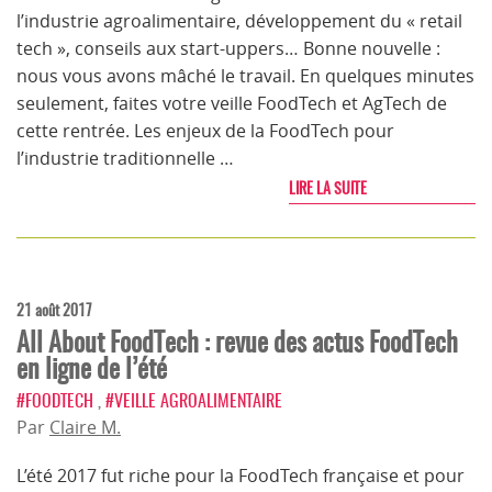
l’industrie agroalimentaire, développement du « retail
tech », conseils aux start-uppers… Bonne nouvelle :
nous vous avons mâché le travail. En quelques minutes
seulement, faites votre veille FoodTech et AgTech de
cette rentrée. Les enjeux de la FoodTech pour
l’industrie traditionnelle …
LIRE LA SUITE
21 août 2017
All About FoodTech : revue des actus FoodTech
en ligne de l’été
#FOODTECH
,
#VEILLE AGROALIMENTAIRE
Par
Claire M.
L’été 2017 fut riche pour la FoodTech française et pour