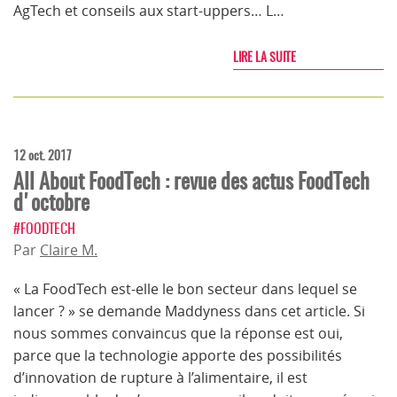
AgTech et conseils aux start-uppers… L…
LIRE LA SUITE
12 oct. 2017
All About FoodTech : revue des actus FoodTech
d'octobre
#FOODTECH
Par
Claire M.
« La FoodTech est-elle le bon secteur dans lequel se
lancer ? » se demande Maddyness dans cet article. Si
nous sommes convaincus que la réponse est oui,
parce que la technologie apporte des possibilités
d’innovation de rupture à l’alimentaire, il est