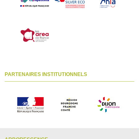
PARTENAIRES INSTITUTIONNELS