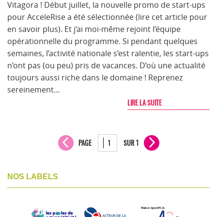
Vitagora ! Début juillet, la nouvelle promo de start-ups
pour AcceleRise a été sélectionnée (lire cet article pour
en savoir plus). Et j’ai moi-même rejoint l’équipe
opérationnelle du programme. Si pendant quelques
semaines, l’activité nationale s’est ralentie, les start-ups
n’ont pas (ou peu) pris de vacances. D’où une actualité
toujours aussi riche dans le domaine ! Reprenez
sereinement…
LIRE LA SUITE
PAGE
SUR 1
NOS LABELS