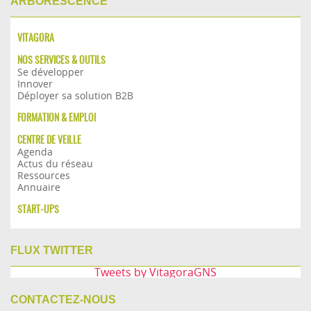
ARBORESCENCE
VITAGORA
NOS SERVICES & OUTILS
Se développer
Innover
Déployer sa solution B2B
FORMATION & EMPLOI
CENTRE DE VEILLE
Agenda
Actus du réseau
Ressources
Annuaire
START-UPS
FLUX TWITTER
Tweets by VitagoraGNS
CONTACTEZ-NOUS