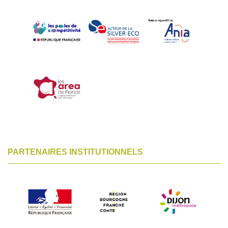
PARTENAIRES INSTITUTIONNELS