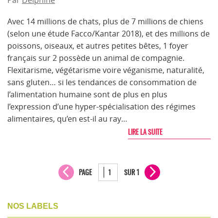
Par
Delphine
Avec 14 millions de chats, plus de 7 millions de chiens
(selon une étude Facco/Kantar 2018), et des millions de
poissons, oiseaux, et autres petites bêtes, 1 foyer
français sur 2 possède un animal de compagnie.
Flexitarisme, végétarisme voire véganisme, naturalité,
sans gluten… si les tendances de consommation de
l’alimentation humaine sont de plus en plus
l’expression d’une hyper-spécialisation des régimes
alimentaires, qu’en est-il au ray…
LIRE LA SUITE
PAGE
SUR 1
NOS LABELS