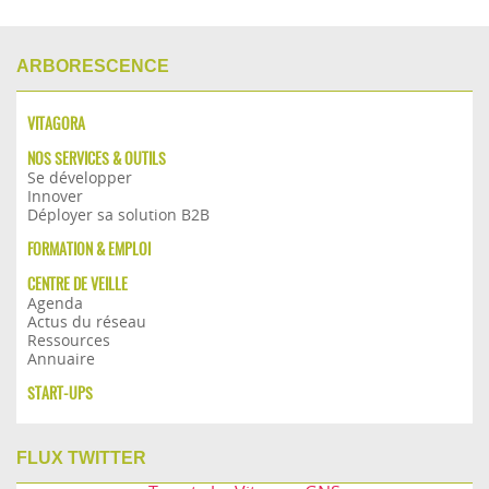
ARBORESCENCE
VITAGORA
NOS SERVICES & OUTILS
Se développer
Innover
Déployer sa solution B2B
FORMATION & EMPLOI
CENTRE DE VEILLE
Agenda
Actus du réseau
Ressources
Annuaire
START-UPS
FLUX TWITTER