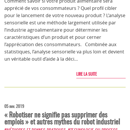
Comment savoir si votre produit alimentaire sera
apprécié de vos consommateurs ? Quel profil cibler
pour le lancement de votre nouveau produit ? L’analyse
sensorielle est une méthode largement utilisée par
l’industrie agroalimentaire pour déterminer les
caractéristiques d’un produit et pour cerner
l’appréciation des consommateurs. Combinée aux
statistiques, l’analyse sensorielle va plus loin et devient
un véritable outil d’aide à la déci…
LIRE LA SUITE
05 nov. 2019
« Robotiser ne signifie pas supprimer des
emplois » et autres mythes du robot industriel