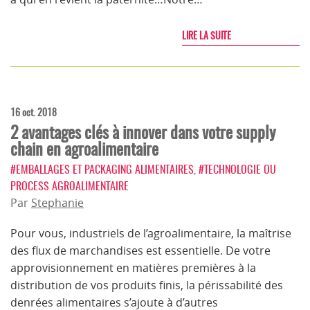
LIRE LA SUITE
16 oct. 2018
2 avantages clés à innover dans votre supply
chain en agroalimentaire
#EMBALLAGES ET PACKAGING ALIMENTAIRES
,
#TECHNOLOGIE OU
PROCESS AGROALIMENTAIRE
Par
Stephanie
Pour vous, industriels de l’agroalimentaire, la maîtrise
des flux de marchandises est essentielle. De votre
approvisionnement en matières premières à la
distribution de vos produits finis, la périssabilité des
denrées alimentaires s’ajoute à d’autres