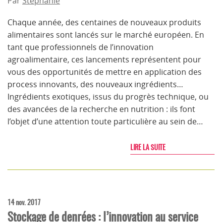
Par
Stephanie
Chaque année, des centaines de nouveaux produits
alimentaires sont lancés sur le marché européen. En
tant que professionnels de l’innovation
agroalimentaire, ces lancements représentent pour
vous des opportunités de mettre en application des
process innovants, des nouveaux ingrédients…
Ingrédients exotiques, issus du progrès technique, ou
des avancées de la recherche en nutrition : ils font
l’objet d’une attention toute particulière au sein de…
LIRE LA SUITE
14 nov. 2017
Stockage de denrées : l’innovation au service