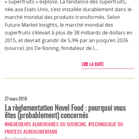
« superfruits » explose. La tendance des superfruits,
née aux Etats-Unis, s’est installée durablement dans le
marché mondial des produits transformés. Selon
Future Market Insights, le marché mondial des
superfruits s’élevait à plus de 38 milliards de dollars en
2015, et devrait grandir de 5,9% par an jusqu’en 2026
(source). Jos De Koning, fondateur de l…
LIRE LA SUITE
27 mars 2018
La règlementation Novel Food : pourquoi vous
êtes (probablement) concernés
#INGRÉDIENTS ALIMENTAIRES OU SOURCING
,
#TECHNOLOGIE OU
PROCESS AGROALIMENTAIRE