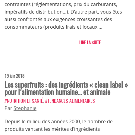
contraintes (réglementations, prix du carburants,
impératifs de distribution…). D’autre part, vous êtes
aussi confrontés aux exigences croissantes des
consommateurs (produits frais et locaux,…
LIRE LA SUITE
19 juin 2018
Les superfruits : des ingrédients « clean label »
pour l’alimentation humaine… et animale
#NUTRITION ET SANTÉ
,
#TENDANCES ALIMENTAIRES
Par
Stephanie
Depuis le milieu des années 2000, le nombre de
produits vantant les mérites d’ingrédients