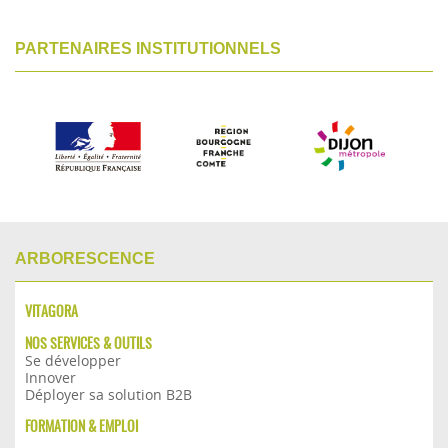
PARTENAIRES INSTITUTIONNELS
ARBORESCENCE
VITAGORA
NOS SERVICES & OUTILS
Se développer
Innover
Déployer sa solution B2B
FORMATION & EMPLOI