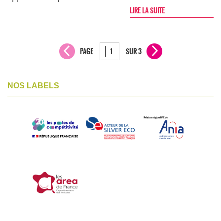
LIRE LA SUITE
PAGE
SUR 3
NOS LABELS