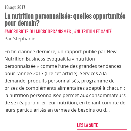
18 sept. 2017
La nutrition personnalisée: quelles opportunités
pour demain?
#MICROBIOTE OU MICROORGANISMES
,
#NUTRITION ET SANTÉ
Par
Stephanie
En fin d’année dernière, un rapport publié par New
Nutrition Business évoquait la « nutrition
personnalisée » comme l’une des grandes tendances
pour l’année 2017 (lire cet article). Services à la
demande, produits personnalisés, programme de
prises de compléments alimentaires adapté à chacun :
la nutrition personnalisée permet aux consommateurs
de se réapproprier leur nutrition, en tenant compte de
leurs particularités en termes de besoins ou d…
LIRE LA SUITE