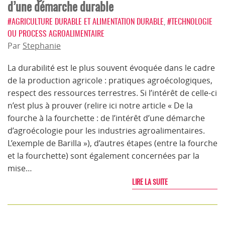
d’une démarche durable
#AGRICULTURE DURABLE ET ALIMENTATION DURABLE
,
#TECHNOLOGIE
OU PROCESS AGROALIMENTAIRE
Par
Stephanie
La durabilité est le plus souvent évoquée dans le cadre
de la production agricole : pratiques agroécologiques,
respect des ressources terrestres. Si l’intérêt de celle-ci
n’est plus à prouver (relire ici notre article « De la
fourche à la fourchette : de l’intérêt d’une démarche
d’agroécologie pour les industries agroalimentaires.
L’exemple de Barilla »), d’autres étapes (entre la fourche
et la fourchette) sont également concernées par la
mise…
LIRE LA SUITE