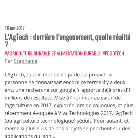
16 juin 2017
L’AgTech : derrière l’engouement, quelle réalité
?
#AGRICULTURE DURABLE ET ALIMENTATION DURABLE
,
#FOODTECH
Par
Stephanie
L’AgTech, tout le monde en parle. La preuve : si
personne ne connaissait encore ce terme il y a deux
ans, une recherche sur google.fr apporte déjà près d’1
millions de résultats. Mise à l’honneur au salon de
l’agriculture en 2017, explorée lors de colloques, et plus
récemment évoquée à Viva Technologies 2017, l’AgTech
(ou agriculture technologique) séduit. Pour autant, et
même si plusieurs de nos projets se penchent sur des
applications qui son…