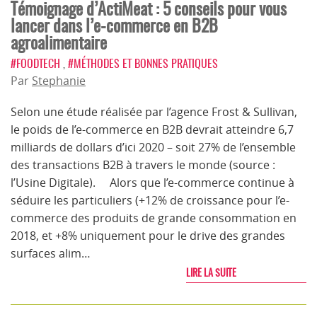
Témoignage d’ActiMeat : 5 conseils pour vous
lancer dans l’e-commerce en B2B
agroalimentaire
#FOODTECH
,
#MÉTHODES ET BONNES PRATIQUES
Par
Stephanie
Selon une étude réalisée par l’agence Frost & Sullivan,
le poids de l’e-commerce en B2B devrait atteindre 6,7
milliards de dollars d’ici 2020 – soit 27% de l’ensemble
des transactions B2B à travers le monde (source :
l’Usine Digitale). Alors que l’e-commerce continue à
séduire les particuliers (+12% de croissance pour l’e-
commerce des produits de grande consommation en
2018, et +8% uniquement pour le drive des grandes
surfaces alim…
LIRE LA SUITE