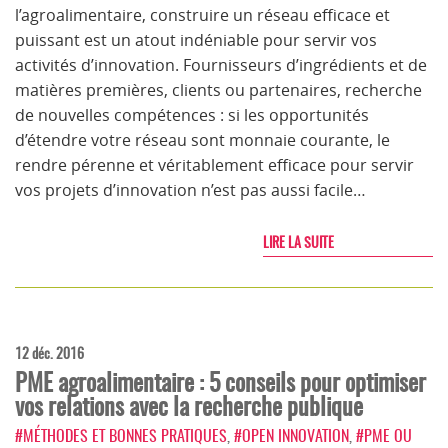
l’agroalimentaire, construire un réseau efficace et
puissant est un atout indéniable pour servir vos
activités d’innovation. Fournisseurs d’ingrédients et de
matières premières, clients ou partenaires, recherche
de nouvelles compétences : si les opportunités
d’étendre votre réseau sont monnaie courante, le
rendre pérenne et véritablement efficace pour servir
vos projets d’innovation n’est pas aussi facile…
LIRE LA SUITE
12 déc. 2016
PME agroalimentaire : 5 conseils pour optimiser
vos relations avec la recherche publique
#MÉTHODES ET BONNES PRATIQUES
,
#OPEN INNOVATION
,
#PME OU