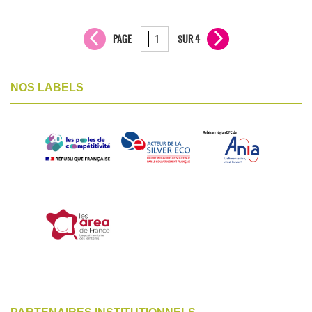
PAGE
SUR 4
NOS LABELS