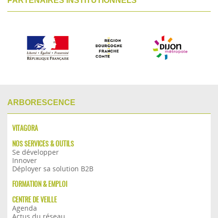
PARTENAIRES INSTITUTIONNELS
ARBORESCENCE
VITAGORA
NOS SERVICES & OUTILS
Se développer
Innover
Déployer sa solution B2B
FORMATION & EMPLOI
CENTRE DE VEILLE
Agenda
Actus du réseau