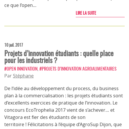
ce que l’open…
LIRE LA SUITE
10 juil. 2017
Projets d’innovation étudiants : quelle place
pour les industriels ?
#OPEN INNOVATION
,
#PROJETS D’INNOVATION AGROALIMENTAIRES
Par
Stéphane
De l’idée au développement du process, du business
plan à la commercialisation : les projets étudiants sont
d’excellents exercices de pratique de l’innovation. Le
concours EcoTrophelia 2017 vient de s’achever… et
Vitagora est fier des étudiants de son
territoire ! Félicitations à l’équipe d’AgroSup Dijon, que