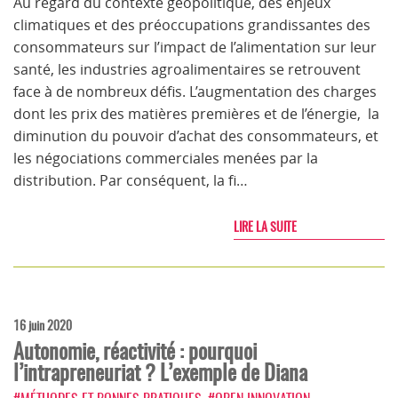
Au regard du contexte géopolitique, des enjeux
climatiques et des préoccupations grandissantes des
consommateurs sur l’impact de l’alimentation sur leur
santé, les industries agroalimentaires se retrouvent
face à de nombreux défis. L’augmentation des charges
dont les prix des matières premières et de l’énergie, la
diminution du pouvoir d’achat des consommateurs, et
les négociations commerciales menées par la
distribution. Par conséquent, la fi…
LIRE LA SUITE
16 juin 2020
Autonomie, réactivité : pourquoi
l’intrapreneuriat ? L’exemple de Diana