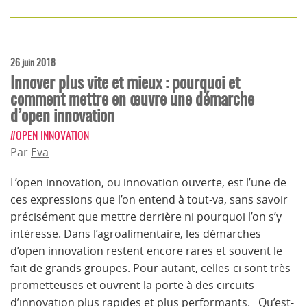
26 juin 2018
Innover plus vite et mieux : pourquoi et
comment mettre en œuvre une démarche
d’open innovation
#OPEN INNOVATION
Par
Eva
L’open innovation, ou innovation ouverte, est l’une de
ces expressions que l’on entend à tout-va, sans savoir
précisément que mettre derrière ni pourquoi l’on s’y
intéresse. Dans l’agroalimentaire, les démarches
d’open innovation restent encore rares et souvent le
fait de grands groupes. Pour autant, celles-ci sont très
prometteuses et ouvrent la porte à des circuits
d’innovation plus rapides et plus performants. Qu’est-