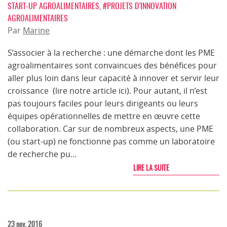
START-UP AGROALIMENTAIRES
,
#PROJETS D’INNOVATION
AGROALIMENTAIRES
Par
Marine
S’associer à la recherche : une démarche dont les PME
agroalimentaires sont convaincues des bénéfices pour
aller plus loin dans leur capacité à innover et servir leur
croissance (lire notre article ici). Pour autant, il n’est
pas toujours faciles pour leurs dirigeants ou leurs
équipes opérationnelles de mettre en œuvre cette
collaboration. Car sur de nombreux aspects, une PME
(ou start-up) ne fonctionne pas comme un laboratoire
de recherche pu…
LIRE LA SUITE
23 nov. 2016