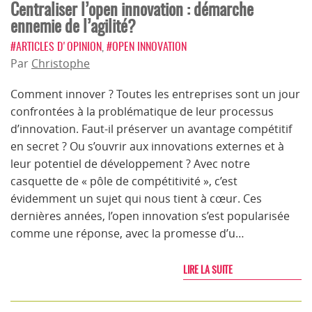
Centraliser l’open innovation : démarche
ennemie de l’agilité?
#ARTICLES D'OPINION
,
#OPEN INNOVATION
Par
Christophe
Comment innover ? Toutes les entreprises sont un jour
confrontées à la problématique de leur processus
d’innovation. Faut-il préserver un avantage compétitif
en secret ? Ou s’ouvrir aux innovations externes et à
leur potentiel de développement ? Avec notre
casquette de « pôle de compétitivité », c’est
évidemment un sujet qui nous tient à cœur. Ces
dernières années, l’open innovation s’est popularisée
comme une réponse, avec la promesse d’u…
LIRE LA SUITE