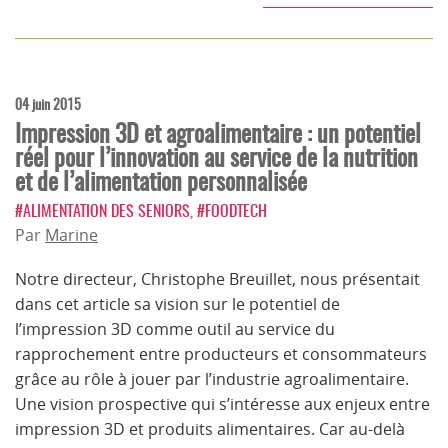
04 juin 2015
Impression 3D et agroalimentaire : un potentiel
réel pour l’innovation au service de la nutrition
et de l’alimentation personnalisée
#ALIMENTATION DES SENIORS
,
#FOODTECH
Par
Marine
Notre directeur, Christophe Breuillet, nous présentait
dans cet article sa vision sur le potentiel de
l’impression 3D comme outil au service du
rapprochement entre producteurs et consommateurs
grâce au rôle à jouer par l’industrie agroalimentaire.
Une vision prospective qui s’intéresse aux enjeux entre
impression 3D et produits alimentaires. Car au-delà