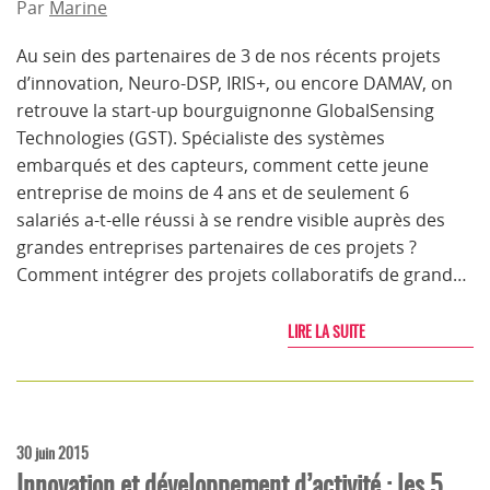
Par
Marine
Au sein des partenaires de 3 de nos récents projets
d’innovation, Neuro-DSP, IRIS+, ou encore DAMAV, on
retrouve la start-up bourguignonne GlobalSensing
Technologies (GST). Spécialiste des systèmes
embarqués et des capteurs, comment cette jeune
entreprise de moins de 4 ans et de seulement 6
salariés a-t-elle réussi à se rendre visible auprès des
grandes entreprises partenaires de ces projets ?
Comment intégrer des projets collaboratifs de grand…
LIRE LA SUITE
30 juin 2015
Innovation et développement d’activité : les 5