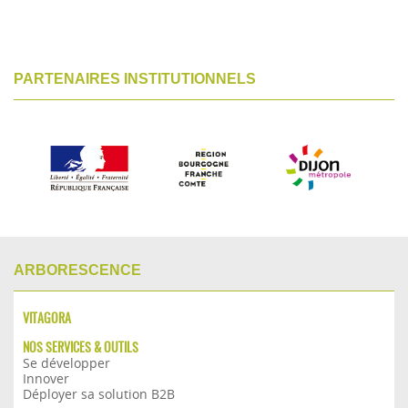
PARTENAIRES INSTITUTIONNELS
ARBORESCENCE
VITAGORA
NOS SERVICES & OUTILS
Se développer
Innover
Déployer sa solution B2B