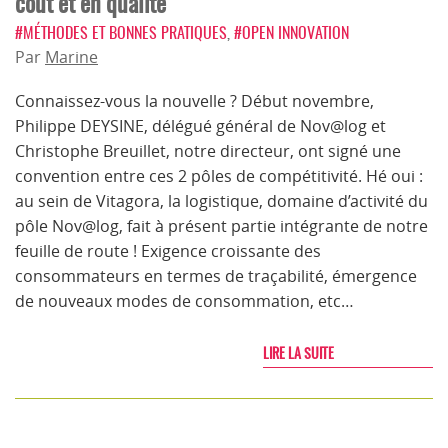
coût et en qualité
#MÉTHODES ET BONNES PRATIQUES
,
#OPEN INNOVATION
Par
Marine
Connaissez-vous la nouvelle ? Début novembre,
Philippe DEYSINE, délégué général de Nov@log et
Christophe Breuillet, notre directeur, ont signé une
convention entre ces 2 pôles de compétitivité. Hé oui :
au sein de Vitagora, la logistique, domaine d’activité du
pôle Nov@log, fait à présent partie intégrante de notre
feuille de route ! Exigence croissante des
consommateurs en termes de traçabilité, émergence
de nouveaux modes de consommation, etc…
LIRE LA SUITE