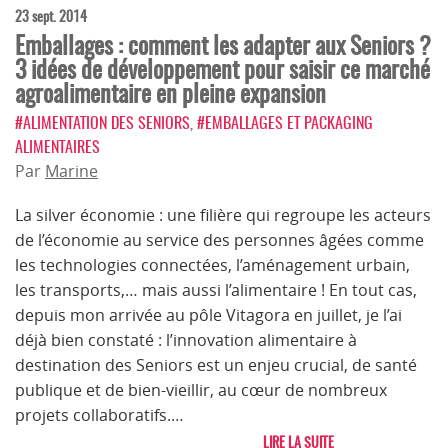
23 sept. 2014
Emballages : comment les adapter aux Seniors ?
3 idées de développement pour saisir ce marché
agroalimentaire en pleine expansion
#ALIMENTATION DES SENIORS
,
#EMBALLAGES ET PACKAGING
ALIMENTAIRES
Par
Marine
La silver économie : une filière qui regroupe les acteurs
de l’économie au service des personnes âgées comme
les technologies connectées, l’aménagement urbain,
les transports,… mais aussi l’alimentaire ! En tout cas,
depuis mon arrivée au pôle Vitagora en juillet, je l’ai
déjà bien constaté : l’innovation alimentaire à
destination des Seniors est un enjeu crucial, de santé
publique et de bien-vieillir, au cœur de nombreux
projets collaboratifs.…
LIRE LA SUITE