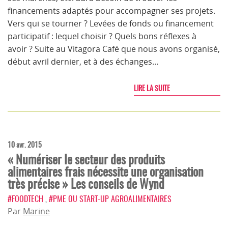
financements adaptés pour accompagner ses projets.
Vers qui se tourner ? Levées de fonds ou financement
participatif : lequel choisir ? Quels bons réflexes à
avoir ? Suite au Vitagora Café que nous avons organisé,
début avril dernier, et à des échanges…
LIRE LA SUITE
10 avr. 2015
« Numériser le secteur des produits
alimentaires frais nécessite une organisation
très précise » Les conseils de Wynd
#FOODTECH
,
#PME OU START-UP AGROALIMENTAIRES
Par
Marine