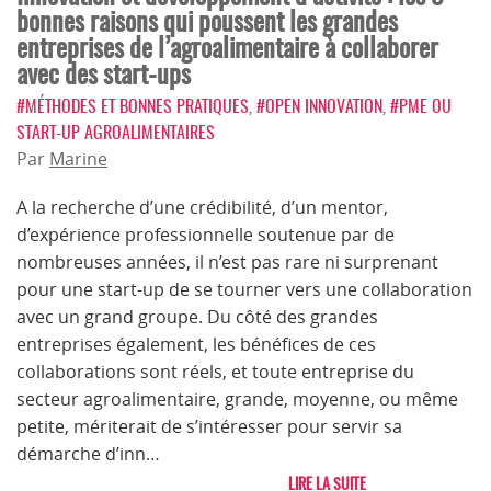
bonnes raisons qui poussent les grandes
entreprises de l’agroalimentaire à collaborer
avec des start-ups
#MÉTHODES ET BONNES PRATIQUES
,
#OPEN INNOVATION
,
#PME OU
START-UP AGROALIMENTAIRES
Par
Marine
A la recherche d’une crédibilité, d’un mentor,
d’expérience professionnelle soutenue par de
nombreuses années, il n’est pas rare ni surprenant
pour une start-up de se tourner vers une collaboration
avec un grand groupe. Du côté des grandes
entreprises également, les bénéfices de ces
collaborations sont réels, et toute entreprise du
secteur agroalimentaire, grande, moyenne, ou même
petite, mériterait de s’intéresser pour servir sa
démarche d’inn…
LIRE LA SUITE