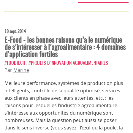
19 sept. 2014
E-Food - les bonnes raisons qu’a le numérique
de s’intéresser à l’agroalimentaire : 4 domaines
d’application fertiles
#FOODTECH
,
#PROJETS D’INNOVATION AGROALIMENTAIRES
Par
Marine
Meilleure performance, systèmes de production plus
intelligents, contrôle de la qualité optimisé, services
aux clients en phase avec leurs attentes, etc. : les
raisons pour lesquelles l’industrie agroalimentaire
s’intéresse aux opportunités du numérique sont
nombreuses. Mais la question peut aussi se poser
dans le sens inverse (vous savez : l’œuf ou la poule, la