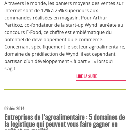
A travers le monde, les paniers moyens des ventes sur
internet sont de 12% à 25% supérieurs aux
commandes réalisées en magasin. Pour Arthur
Perticoz, co-fondateur de la start-up Wynd lauréate au
concours E-Food, ce chiffre est emblématique du
potentiel de développement du e-commerce.
Concernant spécifiquement le secteur agroalimentaire,
domaine de prédilection de Wynd, il est cependant
partisan d’un développement « à part » : « lorsqu’il
s’agit…
LIRE LA SUITE
02 déc. 2014
Entreprises de l’agroalimentaire : 5 domaines de
la logistique qui peuvent vous faire gagner en