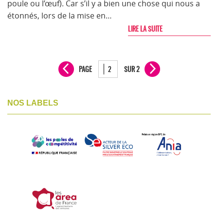
poule ou l’œuf). Car s’il y a bien une chose qui nous a
étonnés, lors de la mise en…
LIRE LA SUITE
PAGE
SUR 2
NOS LABELS