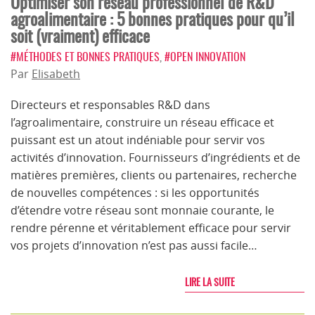
Optimiser son réseau professionnel de R&D
agroalimentaire : 5 bonnes pratiques pour qu’il
soit (vraiment) efficace
#MÉTHODES ET BONNES PRATIQUES
,
#OPEN INNOVATION
Par
Elisabeth
Directeurs et responsables R&D dans
l’agroalimentaire, construire un réseau efficace et
puissant est un atout indéniable pour servir vos
activités d’innovation. Fournisseurs d’ingrédients et de
matières premières, clients ou partenaires, recherche
de nouvelles compétences : si les opportunités
d’étendre votre réseau sont monnaie courante, le
rendre pérenne et véritablement efficace pour servir
vos projets d’innovation n’est pas aussi facile…
LIRE LA SUITE