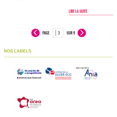
LIRE LA SUITE
PAGE
SUR 9
NOS LABELS