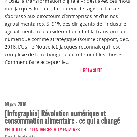
« Osez la transformation digitale » : c’est avec ces mots
que Jacques Renault, fondateur de l’agence Funae
s’adresse aux directeurs d’entreprises et d’usines
agroalimentaires. Si 91% des dirigeants de l’industrie
agroalimentaire considèrent en effet la transformation
numérique comme stratégique (source : rapport, dec.
2016, L’Usine Nouvelle), Jacques reconnait qu’il est
complexe de faire bouger concrètement les choses.
Comment faire accepter le…
LIRE LA SUITE
09 janv. 2018
[Infographie] Révolution numérique et
consommation alimentaire : ce qui a changé
#FOODTECH
,
#TENDANCES ALIMENTAIRES