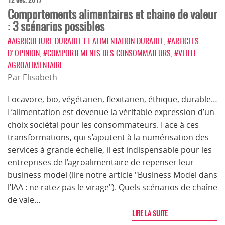
Comportements alimentaires et chaine de valeur
: 3 scénarios possibles
#AGRICULTURE DURABLE ET ALIMENTATION DURABLE
,
#ARTICLES
D'OPINION
,
#COMPORTEMENTS DES CONSOMMATEURS
,
#VEILLE
AGROALIMENTAIRE
Par
Elisabeth
Locavore, bio, végétarien, flexitarien, éthique, durable…
L’alimentation est devenue la véritable expression d’un
choix sociétal pour les consommateurs. Face à ces
transformations, qui s’ajoutent à la numérisation des
services à grande échelle, il est indispensable pour les
entreprises de l’agroalimentaire de repenser leur
business model (lire notre article "Business Model dans
l’IAA : ne ratez pas le virage"). Quels scénarios de chaîne
de vale…
LIRE LA SUITE