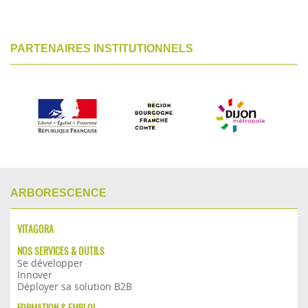
PARTENAIRES INSTITUTIONNELS
ARBORESCENCE
VITAGORA
NOS SERVICES & OUTILS
Se développer
Innover
Déployer sa solution B2B