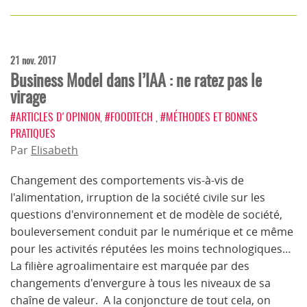
21 nov. 2017
Business Model dans l’IAA : ne ratez pas le
virage
#ARTICLES D'OPINION
,
#FOODTECH
,
#MÉTHODES ET BONNES
PRATIQUES
Par
Elisabeth
Changement des comportements vis-à-vis de
l'alimentation, irruption de la société civile sur les
questions d'environnement et de modèle de société,
bouleversement conduit par le numérique et ce même
pour les activités réputées les moins technologiques…
La filière agroalimentaire est marquée par des
changements d'envergure à tous les niveaux de sa
chaîne de valeur. A la conjoncture de tout cela, on