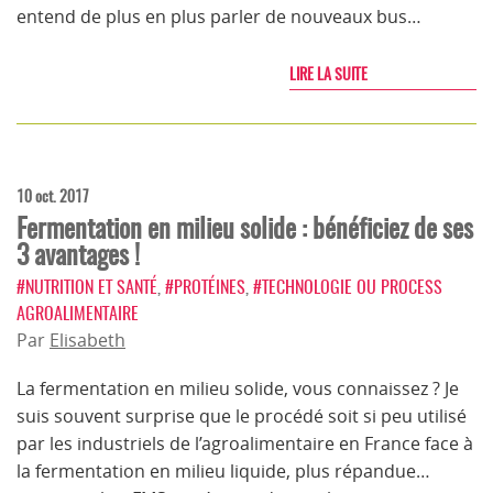
entend de plus en plus parler de nouveaux bus…
LIRE LA SUITE
10 oct. 2017
Fermentation en milieu solide : bénéficiez de ses
3 avantages !
#NUTRITION ET SANTÉ
,
#PROTÉINES
,
#TECHNOLOGIE OU PROCESS
AGROALIMENTAIRE
Par
Elisabeth
La fermentation en milieu solide, vous connaissez ? Je
suis souvent surprise que le procédé soit si peu utilisé
par les industriels de l’agroalimentaire en France face à
la fermentation en milieu liquide, plus répandue…