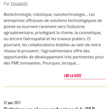
Par
Elisabeth
Biotechnologie, robotique, nanotechnologie… Les
entreprises offreuses de solutions technologiques de
pointe se tournent rarement vers l’industrie
agroalimentaire, privilégiant la chimie, la cosmétique,
ou encore l’aérospatial et les travaux publics. Et
pourtant, les collaborations établies au sein de notre
réseau le prouvent : l’agroalimentaire offre des
opportunités de développement très pertinentes pour
des PME innovantes. Pourquoi, lorsque…
LIRE LA SUITE
31 janv. 2017