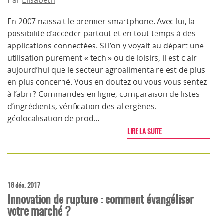
Par
Elisabeth
En 2007 naissait le premier smartphone. Avec lui, la
possibilité d’accéder partout et en tout temps à des
applications connectées. Si l’on y voyait au départ une
utilisation purement « tech » ou de loisirs, il est clair
aujourd’hui que le secteur agroalimentaire est de plus
en plus concerné. Vous en doutez ou vous vous sentez
à l’abri ? Commandes en ligne, comparaison de listes
d’ingrédients, vérification des allergènes,
géolocalisation de prod…
LIRE LA SUITE
18 déc. 2017
Innovation de rupture : comment évangéliser
votre marché ?