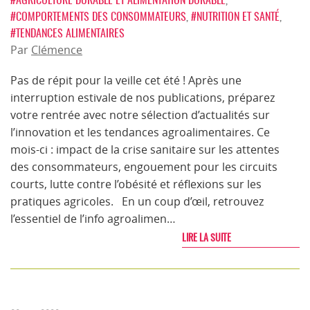
#COMPORTEMENTS DES CONSOMMATEURS
,
#NUTRITION ET SANTÉ
,
#TENDANCES ALIMENTAIRES
Par
Clémence
Pas de répit pour la veille cet été ! Après une
interruption estivale de nos publications, préparez
votre rentrée avec notre sélection d’actualités sur
l’innovation et les tendances agroalimentaires. Ce
mois-ci : impact de la crise sanitaire sur les attentes
des consommateurs, engouement pour les circuits
courts, lutte contre l’obésité et réflexions sur les
pratiques agricoles. En un coup d’œil, retrouvez
l’essentiel de l’info agroalimen…
LIRE LA SUITE