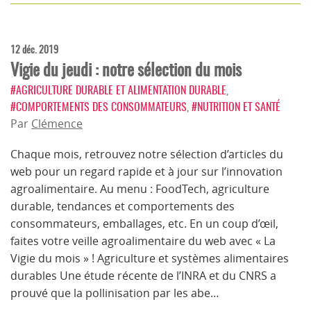
12 déc. 2019
Vigie du jeudi : notre sélection du mois
#AGRICULTURE DURABLE ET ALIMENTATION DURABLE
,
#COMPORTEMENTS DES CONSOMMATEURS
,
#NUTRITION ET SANTÉ
Par
Clémence
Chaque mois, retrouvez notre sélection d’articles du
web pour un regard rapide et à jour sur l’innovation
agroalimentaire. Au menu : FoodTech, agriculture
durable, tendances et comportements des
consommateurs, emballages, etc. En un coup d’œil,
faites votre veille agroalimentaire du web avec « La
Vigie du mois » ! Agriculture et systèmes alimentaires
durables Une étude récente de l’INRA et du CNRS a
prouvé que la pollinisation par les abe…