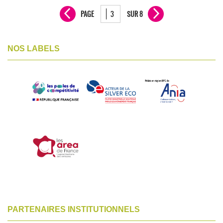
PAGE
SUR 8
NOS LABELS
PARTENAIRES INSTITUTIONNELS