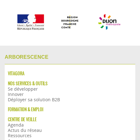
ARBORESCENCE
VITAGORA
NOS SERVICES & OUTILS
Se développer
Innover
Déployer sa solution B2B
FORMATION & EMPLOI
CENTRE DE VEILLE
Agenda
Actus du réseau
Ressources