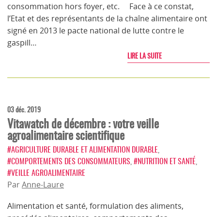
consommation hors foyer, etc. Face à ce constat,
l’Etat et des représentants de la chaîne alimentaire ont
signé en 2013 le pacte national de lutte contre le
gaspill…
LIRE LA SUITE
03 déc. 2019
Vitawatch de décembre : votre veille
agroalimentaire scientifique
#AGRICULTURE DURABLE ET ALIMENTATION DURABLE
,
#COMPORTEMENTS DES CONSOMMATEURS
,
#NUTRITION ET SANTÉ
,
#VEILLE AGROALIMENTAIRE
Par
Anne-Laure
Alimentation et santé, formulation des aliments,