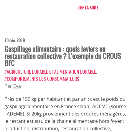
LIRE LA SUITE
10 déc. 2019
Gaspillage alimentaire : quels leviers en
restauration collective ? L’exemple du CROUS
BFC
#AGRICULTURE DURABLE ET ALIMENTATION DURABLE
,
#COMPORTEMENTS DES CONSOMMATEURS
Par
Eva
Près de 150 kg par habitant et par an : c’est le poids du
gaspillage alimentaire en France selon l’ADEME (source
: ADEME). Si 20kg proviennent des ordures ménagères,
le restant est issu de la chaine alimentaire hors foyer :
production, distribution, restauration collective,