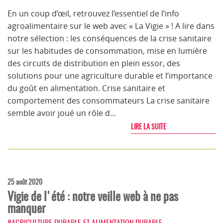
En un coup d’œil, retrouvez l’essentiel de l’info
agroalimentaire sur le web avec « La Vigie » ! A lire dans
notre sélection : les conséquences de la crise sanitaire
sur les habitudes de consommation, mise en lumière
des circuits de distribution en plein essor, des
solutions pour une agriculture durable et l’importance
du goût en alimentation. Crise sanitaire et
comportement des consommateurs La crise sanitaire
semble avoir joué un rôle d…
LIRE LA SUITE
25 août 2020
Vigie de l'été : notre veille web à ne pas
manquer
#AGRICULTURE DURABLE ET ALIMENTATION DURABLE
,