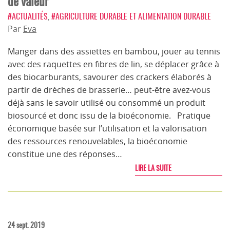
de valeur
#ACTUALITÉS
,
#AGRICULTURE DURABLE ET ALIMENTATION DURABLE
Par
Eva
Manger dans des assiettes en bambou, jouer au tennis
avec des raquettes en fibres de lin, se déplacer grâce à
des biocarburants, savourer des crackers élaborés à
partir de drèches de brasserie… peut-être avez-vous
déjà sans le savoir utilisé ou consommé un produit
biosourcé et donc issu de la bioéconomie. Pratique
économique basée sur l’utilisation et la valorisation
des ressources renouvelables, la bioéconomie
constitue une des réponses…
LIRE LA SUITE
24 sept. 2019