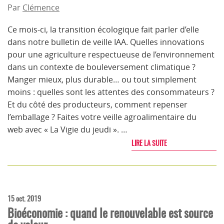
Par
Clémence
Ce mois-ci, la transition écologique fait parler d’elle
dans notre bulletin de veille IAA. Quelles innovations
pour une agriculture respectueuse de l’environnement
dans un contexte de bouleversement climatique ?
Manger mieux, plus durable… ou tout simplement
moins : quelles sont les attentes des consommateurs ?
Et du côté des producteurs, comment repenser
l’emballage ? Faites votre veille agroalimentaire du
web avec « La Vigie du jeudi ». …
LIRE LA SUITE
15 oct. 2019
Bioéconomie : quand le renouvelable est source