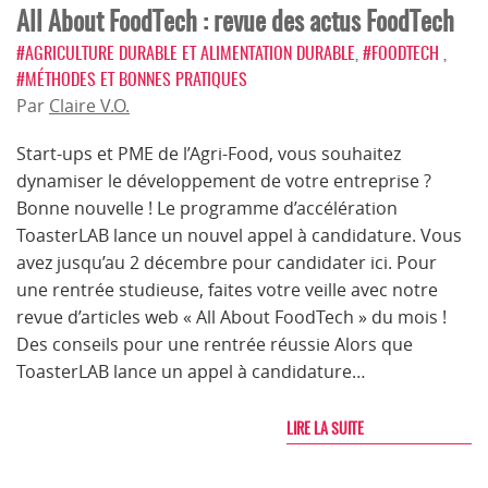
All About FoodTech : revue des actus FoodTech
#AGRICULTURE DURABLE ET ALIMENTATION DURABLE
,
#FOODTECH
,
#MÉTHODES ET BONNES PRATIQUES
Par
Claire V.O.
Start-ups et PME de l’Agri-Food, vous souhaitez
dynamiser le développement de votre entreprise ?
Bonne nouvelle ! Le programme d’accélération
ToasterLAB lance un nouvel appel à candidature. Vous
avez jusqu’au 2 décembre pour candidater ici. Pour
une rentrée studieuse, faites votre veille avec notre
revue d’articles web « All About FoodTech » du mois !
Des conseils pour une rentrée réussie Alors que
ToasterLAB lance un appel à candidature…
LIRE LA SUITE