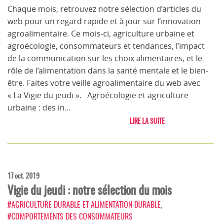
Chaque mois, retrouvez notre sélection d’articles du
web pour un regard rapide et à jour sur l’innovation
agroalimentaire. Ce mois-ci, agriculture urbaine et
agroécologie, consommateurs et tendances, l’impact
de la communication sur les choix alimentaires, et le
rôle de l’alimentation dans la santé mentale et le bien-
être. Faites votre veille agroalimentaire du web avec
« La Vigie du jeudi ». Agroécologie et agriculture
urbaine : des in…
LIRE LA SUITE
17 oct. 2019
Vigie du jeudi : notre sélection du mois
#AGRICULTURE DURABLE ET ALIMENTATION DURABLE
,
#COMPORTEMENTS DES CONSOMMATEURS