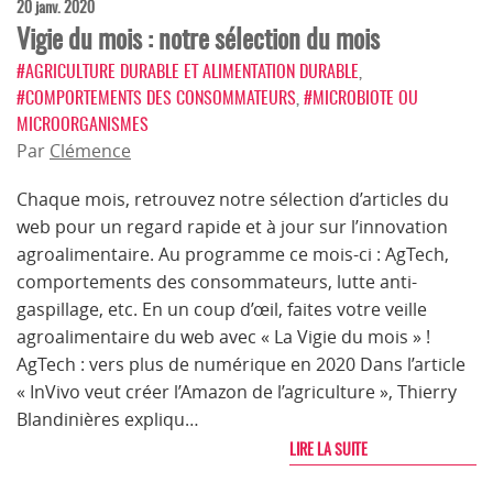
20 janv. 2020
Vigie du mois : notre sélection du mois
#AGRICULTURE DURABLE ET ALIMENTATION DURABLE
,
#COMPORTEMENTS DES CONSOMMATEURS
,
#MICROBIOTE OU
MICROORGANISMES
Par
Clémence
Chaque mois, retrouvez notre sélection d’articles du
web pour un regard rapide et à jour sur l’innovation
agroalimentaire. Au programme ce mois-ci : AgTech,
comportements des consommateurs, lutte anti-
gaspillage, etc. En un coup d’œil, faites votre veille
agroalimentaire du web avec « La Vigie du mois » !
AgTech : vers plus de numérique en 2020 Dans l’article
« InVivo veut créer l’Amazon de l’agriculture », Thierry
Blandinières expliqu…
LIRE LA SUITE