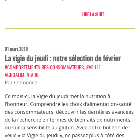
LIRE LA SUITE
01 mars 2018
La vigie du jeudi : notre sélection de février
#COMPORTEMENTS DES CONSOMMATEURS
,
#VEILLE
AGROALIMENTAIRE
Par
Clémence
Ce mois-ci, la Vigie du jeudi met la nutrition à
l’honneur. Comprendre les choix d’alimentation-santé
des consommateurs, découvrir les dernières avancées
de la recherche en termes de bienfaits de nutriments,
ou sur la sensibilité au gluten. Avec notre bulletin de
veille « la Vigie du jeudi », ne passez plus à côté des