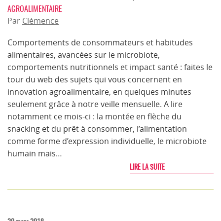
AGROALIMENTAIRE
Par
Clémence
Comportements de consommateurs et habitudes
alimentaires, avancées sur le microbiote,
comportements nutritionnels et impact santé : faites le
tour du web des sujets qui vous concernent en
innovation agroalimentaire, en quelques minutes
seulement grâce à notre veille mensuelle. A lire
notamment ce mois-ci : la montée en flèche du
snacking et du prêt à consommer, l’alimentation
comme forme d’expression individuelle, le microbiote
humain mais…
LIRE LA SUITE