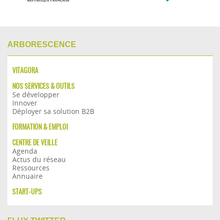
ARBORESCENCE
VITAGORA
NOS SERVICES & OUTILS
Se développer
Innover
Déployer sa solution B2B
FORMATION & EMPLOI
CENTRE DE VEILLE
Agenda
Actus du réseau
Ressources
Annuaire
START-UPS