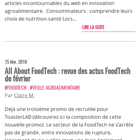
articles incontournables du web en innovation
agroalimentaire. Consommateurs : comprendre leurs
choix de nutrition-santé Lors…
LIRE LA SUITE
15 févr. 2018
All About FoodTech : revue des actus FoodTech
de février
#FOODTECH
,
#VEILLE AGROALIMENTAIRE
Par
Claire M.
Déjà une troisième promo de recrutée pour
ToasterLAB (découvrez ici la composition de cette
nouvelle promo). Le secteur de la FoodTech ne s’arrête
pas de grandir, entre innovations de rupture,