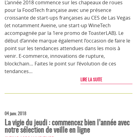
L’année 2018 commence sur les chapeaux de roues
pour la FoodTech française avec une présence
croissante de start-ups françaises au CES de Las Vegas
(et notamment Aveine, une start-up WineTech
accompagnée par la 1ere promo de ToasterLAB). Le
début d’année marque également l’occasion de faire le
point sur les tendances attendues dans les mois à
venir. E-commerce, innovations de rupture,
blockchain… Faites le point sur l’évolution de ces
tendances…
LIRE LA SUITE
04 janv. 2018
La vigie du jeudi : commencez bien l’année avec
notre sélection de veille en ligne