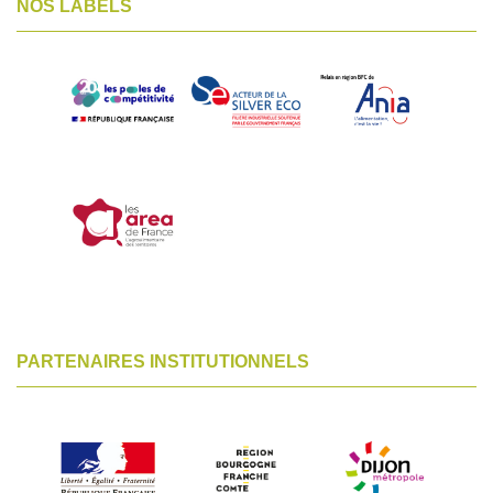
NOS LABELS
PARTENAIRES INSTITUTIONNELS