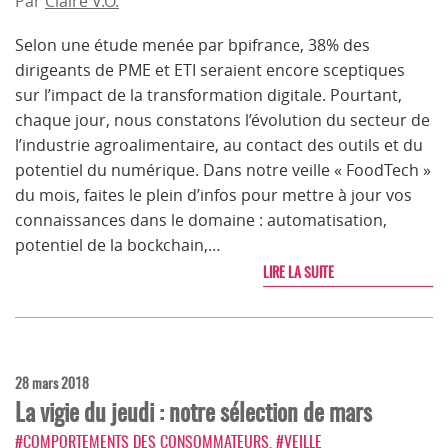
Par
Claire V.O.
Selon une étude menée par bpifrance, 38% des
dirigeants de PME et ETI seraient encore sceptiques
sur l’impact de la transformation digitale. Pourtant,
chaque jour, nous constatons l’évolution du secteur de
l’industrie agroalimentaire, au contact des outils et du
potentiel du numérique. Dans notre veille « FoodTech »
du mois, faites le plein d’infos pour mettre à jour vos
connaissances dans le domaine : automatisation,
potentiel de la bockchain,…
LIRE LA SUITE
28 mars 2018
La vigie du jeudi : notre sélection de mars
#COMPORTEMENTS DES CONSOMMATEURS
,
#VEILLE