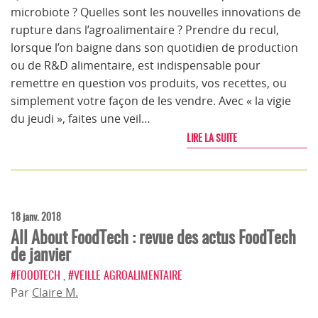
microbiote ? Quelles sont les nouvelles innovations de
rupture dans l’agroalimentaire ? Prendre du recul,
lorsque l’on baigne dans son quotidien de production
ou de R&D alimentaire, est indispensable pour
remettre en question vos produits, vos recettes, ou
simplement votre façon de les vendre. Avec « la vigie
du jeudi », faites une veil…
LIRE LA SUITE
18 janv. 2018
All About FoodTech : revue des actus FoodTech
de janvier
#FOODTECH
,
#VEILLE AGROALIMENTAIRE
Par
Claire M.