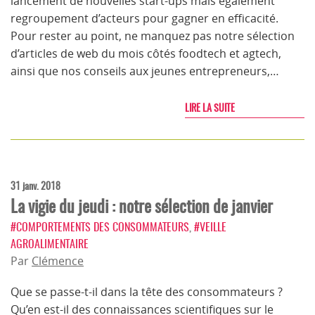
lancement de nouvelles start-ups mais également
regroupement d’acteurs pour gagner en efficacité.
Pour rester au point, ne manquez pas notre sélection
d’articles de web du mois côtés foodtech et agtech,
ainsi que nos conseils aux jeunes entrepreneurs,…
LIRE LA SUITE
31 janv. 2018
La vigie du jeudi : notre sélection de janvier
#COMPORTEMENTS DES CONSOMMATEURS
,
#VEILLE
AGROALIMENTAIRE
Par
Clémence
Que se passe-t-il dans la tête des consommateurs ?
Qu’en est-il des connaissances scientifiques sur le