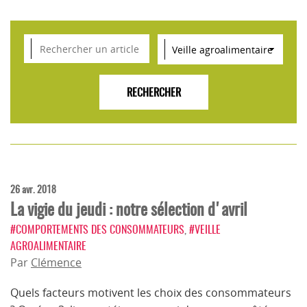
VEILLE SCIENTIFIQUE, TENDANCES, CONSEILS
POUR L'INNOVATION AGROALIMENTAIRE
26 avr. 2018
La vigie du jeudi : notre sélection d'avril
#COMPORTEMENTS DES CONSOMMATEURS
,
#VEILLE
AGROALIMENTAIRE
Par
Clémence
Quels facteurs motivent les choix des consommateurs