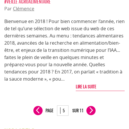
#VEILLE AGROALIMENTAIRE
Par
Clémence
Bienvenue en 2018 ! Pour bien commencer l’année, rien
de tel qu’une sélection de web issue du web de ces
dernières semaines. Au menu : tendances alimentaires
2018, avancées de la recherche en alimentation/bien-
être, et enjeux de la transition numérique pour l’IAA...
faites le plein de veille en quelques minutes et
préparez-vous pour la nouvelle année. Quelles
tendances pour 2018 ? En 2017, on parlait « tradition à
la sauce moderne », « pou…
LIRE LA SUITE
PAGE
SUR 11