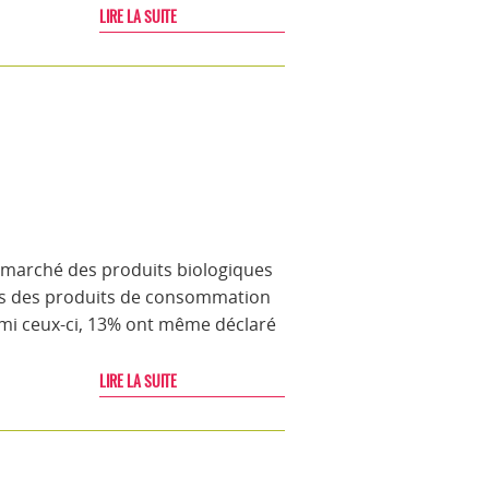
LIRE LA SUITE
le marché des produits biologiques
çais des produits de consommation
rmi ceux-ci, 13% ont même déclaré
LIRE LA SUITE