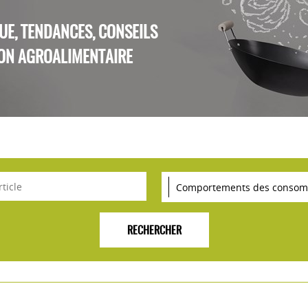
QUE, TENDANCES, CONSEILS
ON AGROALIMENTAIRE