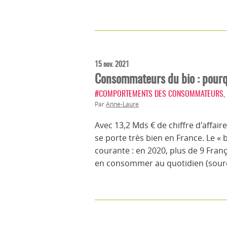
15 nov. 2021
Consommateurs du bio : pourq
#COMPORTEMENTS DES CONSOMMATEURS
,
Par
Anne-Laure
Avec 13,2 Mds € de chiffre d'affai
se porte très bien en France. Le «
courante : en 2020, plus de 9 Fra
en consommer au quotidien (source