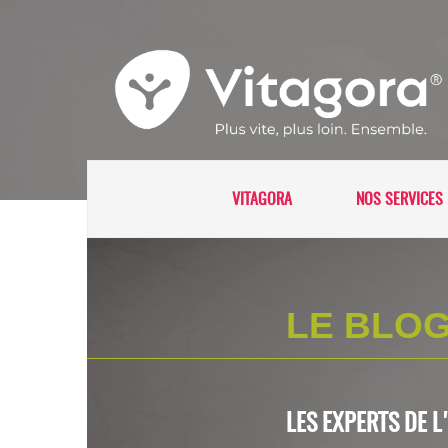
VITAGORA
NOS SERVICES 
LE BLOG
LES EXPERTS DE 