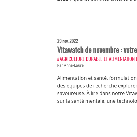
29 nov. 2022
Vitawatch de novembre : votre 
#AGRICULTURE DURABLE ET ALIMENTATION
Par
Anne-Laure
Alimentation et santé, formulati
des équipes de recherche exploren
savoureuse. À lire dans notre Vit
sur la santé mentale, une technol