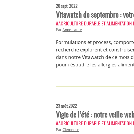
20 sept. 2022
Vitawatch de septembre : votre
#AGRICULTURE DURABLE ET ALIMENTATION
Par
Anne-Laure
Formulations et process, comport
recherche explorent et construisen
dans notre Vitawatch de ce mois de
pour résoudre les allergies alimen
23 août 2022
Vigie de l’été : notre veille 
#AGRICULTURE DURABLE ET ALIMENTATION
Par
Clémence