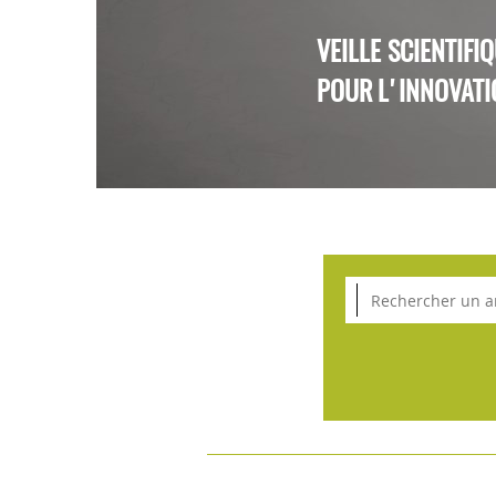
VEILLE SCIENTIFI
POUR L'INNOVATI