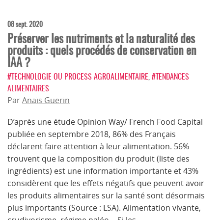
08 sept. 2020
Préserver les nutriments et la naturalité des
produits : quels procédés de conservation en
IAA ?
#TECHNOLOGIE OU PROCESS AGROALIMENTAIRE
,
#TENDANCES
ALIMENTAIRES
Par
Anaïs Guerin
D’après une étude Opinion Way/ French Food Capital
publiée en septembre 2018, 86% des Français
déclarent faire attention à leur alimentation. 56%
trouvent que la composition du produit (liste des
ingrédients) est une information importante et 43%
considèrent que les effets négatifs que peuvent avoir
les produits alimentaires sur la santé sont désormais
plus importants (Source : LSA). Alimentation vivante,