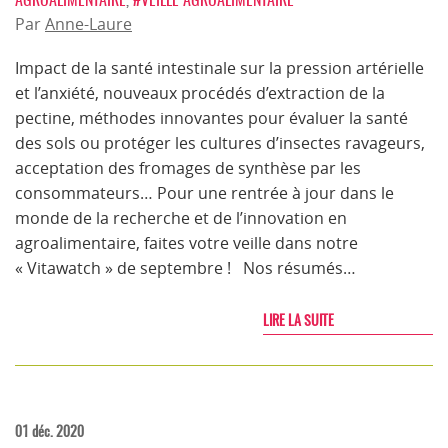
Par
Anne-Laure
Impact de la santé intestinale sur la pression artérielle
et l’anxiété, nouveaux procédés d’extraction de la
pectine, méthodes innovantes pour évaluer la santé
des sols ou protéger les cultures d’insectes ravageurs,
acceptation des fromages de synthèse par les
consommateurs… Pour une rentrée à jour dans le
monde de la recherche et de l’innovation en
agroalimentaire, faites votre veille dans notre
« Vitawatch » de septembre ! Nos résumés…
LIRE LA SUITE
01 déc. 2020