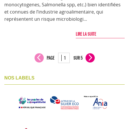
monocytogenes, Salmonella spp, etc.) bien identifiées
et connues de l’industrie agroalimentaire, qui
représentent un risque microbiologi…
LIRE LA SUITE
PAGE
SUR 5
NOS LABELS