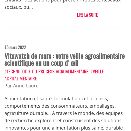
sociaux, pu…
LIRE LA SUITE
15 mars 2022
Vitawatch de mars : votre veille agroalimentaire
scientifique en un coup d'œil
#TECHNOLOGIE OU PROCESS AGROALIMENTAIRE
,
#VEILLE
AGROALIMENTAIRE
Par
Anne-Laure
Alimentation et santé, formulations et process,
comportements des consommateurs, emballages,
agriculture durable… A travers le monde, des équipes
de recherche explorent et construisent des solutions
innovantes pour une alimentation plus saine, durable