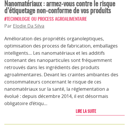
Nanomatériaux : armez-vous contre le risque
d’étiquetage non-conforme de vos produits
#TECHNOLOGIE OU PROCESS AGROALIMENTAIRE
Par
Elodie Da Silva
Amélioration des propriétés organoleptiques,
optimisation des process de fabrication, emballages
intelligents… Les nanomatériaux et les additifs
contenant des nanoparticules sont fréquemment
retrouvés dans les ingrédients des produits
agroalimentaires. Devant les craintes ambiantes des
consommateurs concernant le risque de ces
nanomatériaux sur la santé, la réglementation a
évolué : depuis décembre 2014, il est désormais
obligatoire d’étiqu…
LIRE LA SUITE