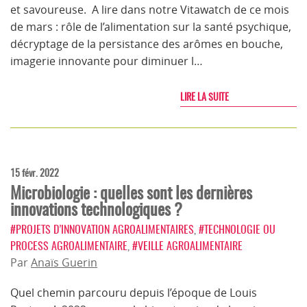
et savoureuse. A lire dans notre Vitawatch de ce mois
de mars : rôle de l’alimentation sur la santé psychique,
décryptage de la persistance des arômes en bouche,
imagerie innovante pour diminuer l…
LIRE LA SUITE
15 févr. 2022
Microbiologie : quelles sont les dernières
innovations technologiques ?
#PROJETS D’INNOVATION AGROALIMENTAIRES
,
#TECHNOLOGIE OU
PROCESS AGROALIMENTAIRE
,
#VEILLE AGROALIMENTAIRE
Par
Anaïs Guerin
Quel chemin parcouru depuis l’époque de Louis