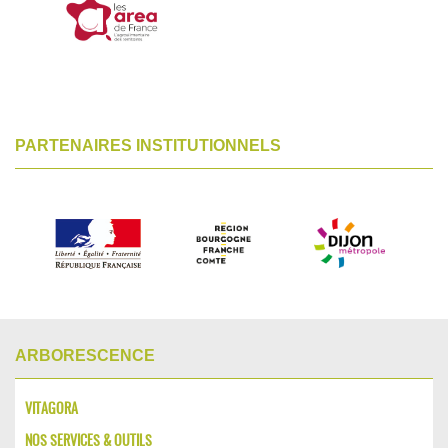
PARTENAIRES INSTITUTIONNELS
ARBORESCENCE
VITAGORA
NOS SERVICES & OUTILS