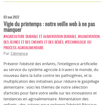
03 mai 2022
Vigie du printemps : notre veille web à ne pas
manquer
#AGRICULTURE DURABLE ET ALIMENTATION DURABLE
,
#ALIMENTATION
DES JEUNES ET DES ENFANTS ET DES BÉBÉS
,
#TECHNOLOGIE OU
PROCESS AGROALIMENTAIRE
Par
Clémence
Prévenir l’obésité des enfants, l’intelligence artificielle
au service du système agricole à travers le monde, du
nouveau dans la lutte contre les pathogènes, et la
multiplication des initiatives pour réduire le gaspillage
alimentaire : voici les thèmes de notre sélection
d’articles pour faire votre veille sur les innovations et
tendances en agroalimentaire. Alimentation des
enfants : des actions pour prévenir l’obésité Réseaux