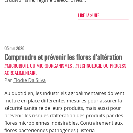
crudivorisme, régime paléo… Si les…
LIRE LA SUITE
05 mai 2020
Comprendre et prévenir les flores d’altération
#MICROBIOTE OU MICROORGANISMES
,
#TECHNOLOGIE OU PROCESS
AGROALIMENTAIRE
Par
Elodie Da Silva
Au quotidien, les industriels agroalimentaires doivent
mettre en place différentes mesures pour assurer la
sécurité sanitaire de leurs produits, mais aussi pour
prévenir les risques d’altération des produits par des
flores microbiennes indésirables. Contrairement aux
flores bactériennes pathogènes (Listeria