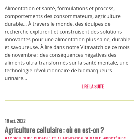
Alimentation et santé, formulations et process,
comportements des consommateurs, agriculture
durable… À travers le monde, des équipes de
recherche explorent et construisent des solutions
innovantes pour une alimentation plus saine, durable
et savoureuse. À lire dans notre Vitawatch de ce mois
de novembre : des conséquences négatives des
aliments ultra-transformés sur la santé mentale, une
technologie révolutionnaire de biomarqueurs
urinaire…
LIRE LA SUITE
18 oct. 2022
Agriculture cellulaire : où en est-on ?