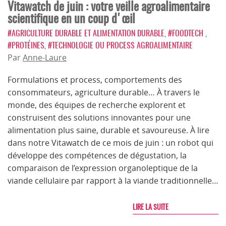
Vitawatch de juin : votre veille agroalimentaire
scientifique en un coup d'œil
#AGRICULTURE DURABLE ET ALIMENTATION DURABLE
,
#FOODTECH
,
#PROTÉINES
,
#TECHNOLOGIE OU PROCESS AGROALIMENTAIRE
Par
Anne-Laure
Formulations et process, comportements des
consommateurs, agriculture durable… À travers le
monde, des équipes de recherche explorent et
construisent des solutions innovantes pour une
alimentation plus saine, durable et savoureuse. À lire
dans notre Vitawatch de ce mois de juin : un robot qui
développe des compétences de dégustation, la
comparaison de l’expression organoleptique de la
viande cellulaire par rapport à la viande traditionnelle…
LIRE LA SUITE