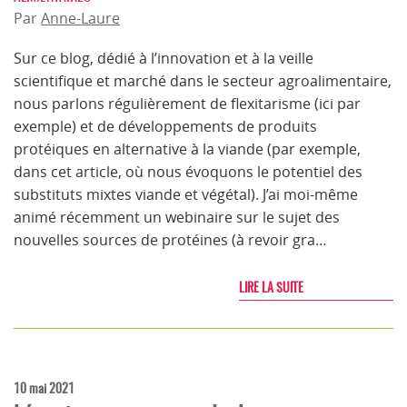
Par
Anne-Laure
Sur ce blog, dédié à l’innovation et à la veille
scientifique et marché dans le secteur agroalimentaire,
nous parlons régulièrement de flexitarisme (ici par
exemple) et de développements de produits
protéiques en alternative à la viande (par exemple,
dans cet article, où nous évoquons le potentiel des
substituts mixtes viande et végétal). J’ai moi-même
animé récemment un webinaire sur le sujet des
nouvelles sources de protéines (à revoir gra…
LIRE LA SUITE
10 mai 2021