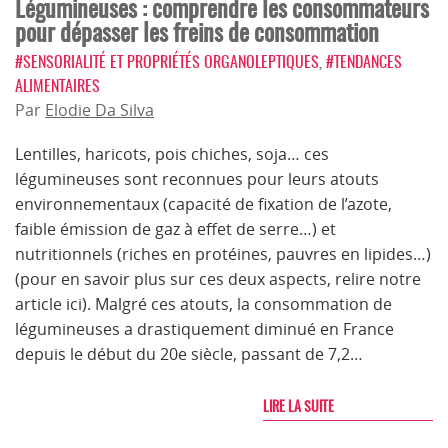
Légumineuses : comprendre les consommateurs
pour dépasser les freins de consommation
#SENSORIALITÉ ET PROPRIÉTÉS ORGANOLEPTIQUES
,
#TENDANCES
ALIMENTAIRES
Par
Elodie Da Silva
Lentilles, haricots, pois chiches, soja… ces
légumineuses sont reconnues pour leurs atouts
environnementaux (capacité de fixation de l’azote,
faible émission de gaz à effet de serre…) et
nutritionnels (riches en protéines, pauvres en lipides…)
(pour en savoir plus sur ces deux aspects, relire notre
article ici). Malgré ces atouts, la consommation de
légumineuses a drastiquement diminué en France
depuis le début du 20e siècle, passant de 7,2…
LIRE LA SUITE