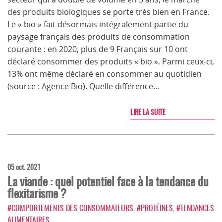
des produits biologiques se porte très bien en France.
Le « bio » fait désormais intégralement partie du
paysage français des produits de consommation
courante : en 2020, plus de 9 Français sur 10 ont
déclaré consommer des produits « bio ». Parmi ceux-ci,
13% ont même déclaré en consommer au quotidien
(source : Agence Bio). Quelle différence…
LIRE LA SUITE
05 oct. 2021
La viande : quel potentiel face à la tendance du
flexitarisme ?
#COMPORTEMENTS DES CONSOMMATEURS
,
#PROTÉINES
,
#TENDANCES
ALIMENTAIRES