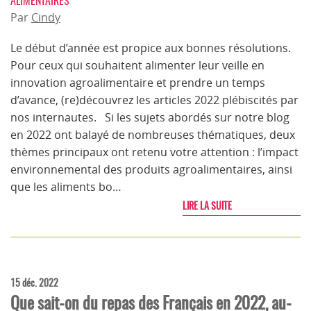
ALIMENTAIRES
Par
Cindy
Le début d’année est propice aux bonnes résolutions.
Pour ceux qui souhaitent alimenter leur veille en
innovation agroalimentaire et prendre un temps
d’avance, (re)découvrez les articles 2022 plébiscités par
nos internautes. Si les sujets abordés sur notre blog
en 2022 ont balayé de nombreuses thématiques, deux
thèmes principaux ont retenu votre attention : l’impact
environnemental des produits agroalimentaires, ainsi
que les aliments bo…
LIRE LA SUITE
15 déc. 2022
Que sait-on du repas des Français en 2022, au-