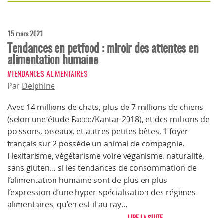
15 mars 2021
Tendances en petfood : miroir des attentes en
alimentation humaine
#TENDANCES ALIMENTAIRES
Par
Delphine
Avec 14 millions de chats, plus de 7 millions de chiens
(selon une étude Facco/Kantar 2018), et des millions de
poissons, oiseaux, et autres petites bêtes, 1 foyer
français sur 2 possède un animal de compagnie.
Flexitarisme, végétarisme voire véganisme, naturalité,
sans gluten… si les tendances de consommation de
l’alimentation humaine sont de plus en plus
l’expression d’une hyper-spécialisation des régimes
alimentaires, qu’en est-il au ray…
LIRE LA SUITE