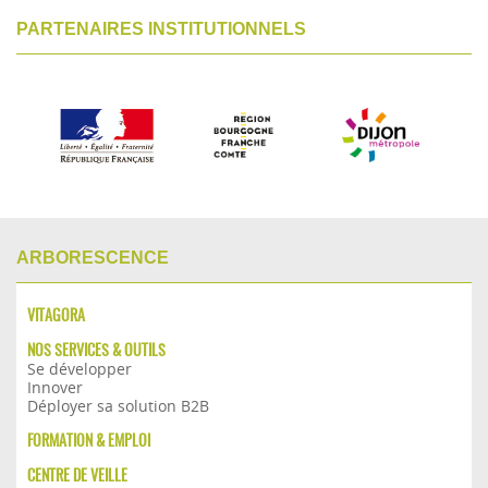
PARTENAIRES INSTITUTIONNELS
ARBORESCENCE
VITAGORA
NOS SERVICES & OUTILS
Se développer
Innover
Déployer sa solution B2B
FORMATION & EMPLOI
CENTRE DE VEILLE