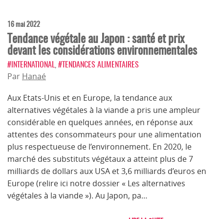
16 mai 2022
Tendance végétale au Japon : santé et prix
devant les considérations environnementales
#INTERNATIONAL
,
#TENDANCES ALIMENTAIRES
Par
Hanaé
Aux Etats-Unis et en Europe, la tendance aux
alternatives végétales à la viande a pris une ampleur
considérable en quelques années, en réponse aux
attentes des consommateurs pour une alimentation
plus respectueuse de l’environnement. En 2020, le
marché des substituts végétaux a atteint plus de 7
milliards de dollars aux USA et 3,6 milliards d’euros en
Europe (relire ici notre dossier « Les alternatives
végétales à la viande »). Au Japon, pa…