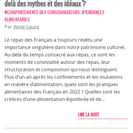
delà des mythes et des idéaux ?
#COMPORTEMENTS DES CONSOMMATEURS
,
#TENDANCES
ALIMENTAIRES
Par
Anne-Laure
Le repas des Français a toujours revêtu une
importance singulière dans notre patrimoine culturel.
Au-delà du temps consacré aux repas, ce sont les
moments de convivialité autour des repas, leur
structuration et composition qui nous distinguent.
Plus d’un an après les confinements et les mutations
en matière d’alimentation, quels sont les pratiques
alimentaires des Français en 2022 ? Quelles sont les
critères d’une alimentation équilibrée et de…
LIRE LA SUITE