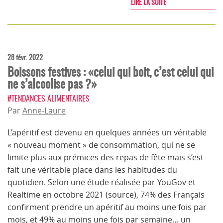
LIRE LA SUITE
28 févr. 2022
Boissons festives : «celui qui boit, c’est celui qui
ne s’alcoolise pas ?»
#TENDANCES ALIMENTAIRES
Par
Anne-Laure
L’apéritif est devenu en quelques années un véritable
« nouveau moment » de consommation, qui ne se
limite plus aux prémices des repas de fête mais s’est
fait une véritable place dans les habitudes du
quotidien. Selon une étude réalisée par YouGov et
Realtime en octobre 2021 (source), 74% des Français
confirment prendre un apéritif au moins une fois par
mois, et 49% au moins une fois par semaine… un