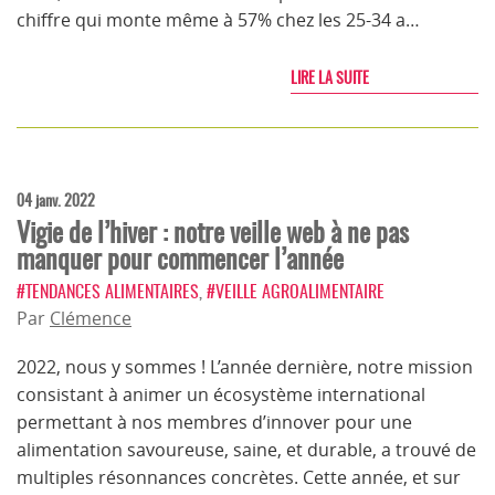
chiffre qui monte même à 57% chez les 25-34 a…
LIRE LA SUITE
04 janv. 2022
Vigie de l’hiver : notre veille web à ne pas
manquer pour commencer l’année
#TENDANCES ALIMENTAIRES
,
#VEILLE AGROALIMENTAIRE
Par
Clémence
2022, nous y sommes ! L’année dernière, notre mission
consistant à animer un écosystème international
permettant à nos membres d’innover pour une
alimentation savoureuse, saine, et durable, a trouvé de
multiples résonnances concrètes. Cette année, et sur