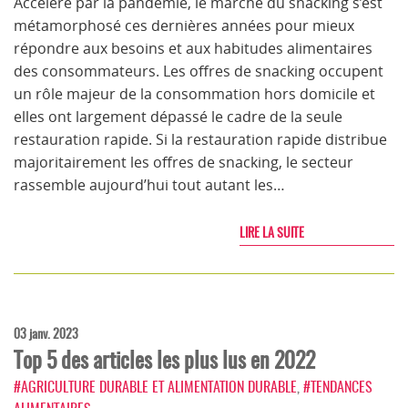
Accéléré par la pandémie, le marché du snacking s’est
métamorphosé ces dernières années pour mieux
répondre aux besoins et aux habitudes alimentaires
des consommateurs. Les offres de snacking occupent
un rôle majeur de la consommation hors domicile et
elles ont largement dépassé le cadre de la seule
restauration rapide. Si la restauration rapide distribue
majoritairement les offres de snacking, le secteur
rassemble aujourd’hui tout autant les…
LIRE LA SUITE
03 janv. 2023
Top 5 des articles les plus lus en 2022
#AGRICULTURE DURABLE ET ALIMENTATION DURABLE
,
#TENDANCES