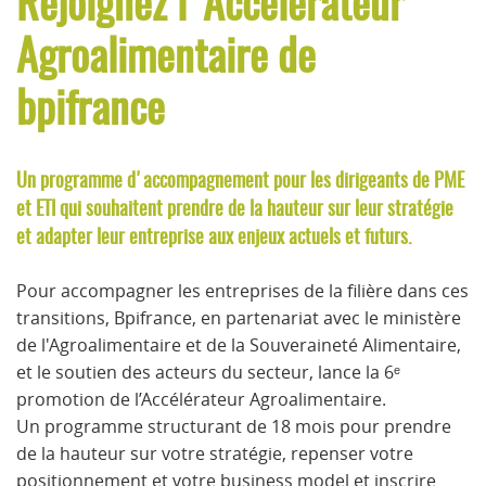
Rejoignez l'Accélérateur
Agroalimentaire de
bpifrance
Un programme d'accompagnement pour les dirigeants de PME
et ETI qui souhaitent prendre de la hauteur sur leur stratégie
et adapter leur entreprise aux enjeux actuels et futurs.
Pour accompagner les entreprises de la filière dans ces
transitions, Bpifrance, en partenariat avec le ministère
de l'Agroalimentaire et de la Souveraineté Alimentaire,
et le soutien des acteurs du secteur, lance la 6ᵉ
promotion de l’Accélérateur Agroalimentaire.
Un programme structurant de 18 mois pour prendre
de la hauteur sur votre stratégie, repenser votre
positionnement et votre business model et inscrire