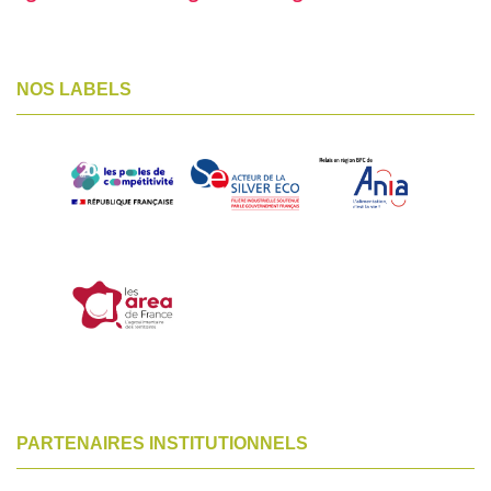
NOS LABELS
PARTENAIRES INSTITUTIONNELS