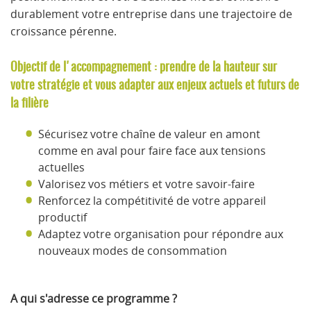
durablement votre entreprise dans une trajectoire de
croissance pérenne.
Objectif de l'accompagnement : prendre de la hauteur sur
votre stratégie et vous adapter aux enjeux actuels et futurs de
la filière
Sécurisez votre chaîne de valeur en amont
comme en aval pour faire face aux tensions
actuelles
Valorisez vos métiers et votre savoir-faire
Renforcez la compétitivité de votre appareil
productif
Adaptez votre organisation pour répondre aux
nouveaux modes de consommation
A qui s'adresse ce programme ?