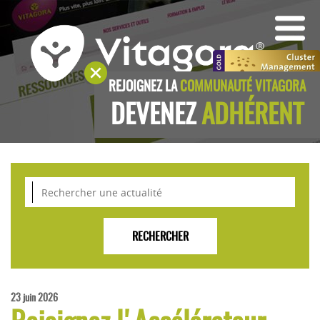
REJOIGNEZ LA
COMMUNAUTÉ VITAGORA
DEVENEZ
ADHÉRENT
23 juin 2026