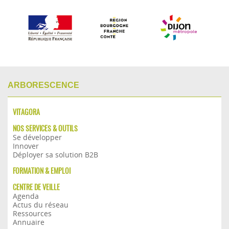
ARBORESCENCE
VITAGORA
NOS SERVICES & OUTILS
Se développer
Innover
Déployer sa solution B2B
FORMATION & EMPLOI
CENTRE DE VEILLE
Agenda
Actus du réseau
Ressources
Annuaire