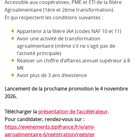
Accessible aux coopératives, PME et ETI de la filière
Agroalimentaire (1ère et 2ème transformation).
Et qui respectent les conditions suivantes :
Appartenir à la filière IAA (codes NAF 10 et 11)
Avoir une activité de transformation
agroalimentaire (même s'il ne s'agit pas de
l'activité principale)
Réaliser un chiffre d’affaires annuel supérieur à 8
M€
Avoir plus de 3 ans d’existence
Lancement de la prochaine promotion le 4 novembre
2026.
Télécharger la
présentation de l'accélérateur
.
Pour candidater, rendez-vous sur :
https://evenements.bpifrance.fr/e/ami-
agroalimentaire-6/registration/register