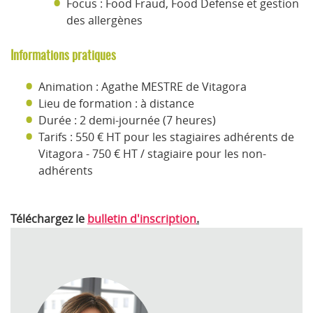
Focus : Food Fraud, Food Defense et gestion
des allergènes
Informations pratiques
Animation : Agathe MESTRE de Vitagora
Lieu de formation : à distance
Durée : 2 demi-journée (7 heures)
Tarifs : 550 € HT pour les stagiaires adhérents de
Vitagora - 750 € HT / stagiaire pour les non-
adhérents
Téléchargez le
bulletin d'inscription
.