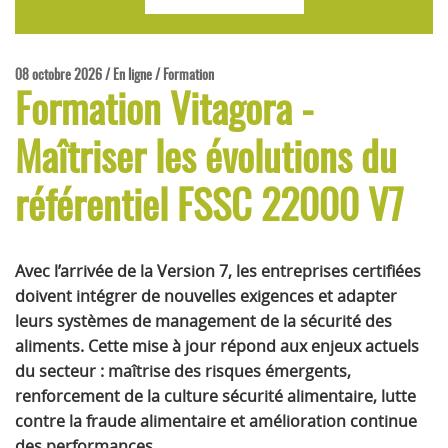
08 octobre 2026 / En ligne / Formation
Formation Vitagora -
Maîtriser les évolutions du
référentiel FSSC 22000 V7
Avec l’arrivée de la Version 7, les entreprises certifiées
doivent intégrer de nouvelles exigences et adapter
leurs systèmes de management de la sécurité des
aliments. Cette mise à jour répond aux enjeux actuels
du secteur : maîtrise des risques émergents,
renforcement de la culture sécurité alimentaire, lutte
contre la fraude alimentaire et amélioration continue
des performances.