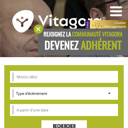
REJOIGNEZ LA
COMMUNAUTÉ VITAGORA
DEVENEZ
ADHÉRENT