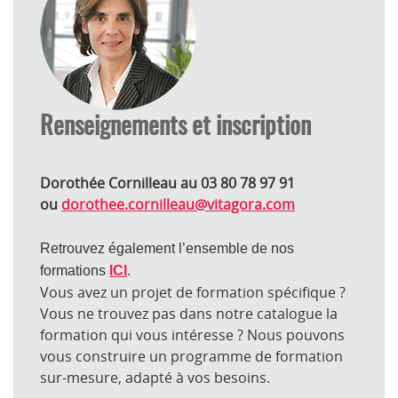
Renseignements et inscription
Dorothée Cornilleau au 03 80 78 97 91
ou
dorothee.cornilleau@vitagora.com
Retrouvez également l’ensemble de nos
formations
ICI
.
Vous avez un projet de formation spécifique ?
Vous ne trouvez pas dans notre catalogue la
formation qui vous intéresse ? Nous pouvons
vous construire un programme de formation
sur-mesure, adapté à vos besoins.