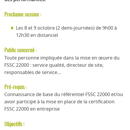
Prochaine session :
Les 8 et 9 octobre (2 demi-journées) de 9h00 à
12h30 en distanciel
Public concerné :
Toute personne impliquée dans la mise en œuvre du
FSSC 22000 : service qualité, directeur de site,
responsables de service…
Pré-requis :
Connaissance de base du référentiel FSSC 22000 et/ou
avoir participé à la mise en place de la certification
FSSC 22000 en entreprise
bjectifs :
O