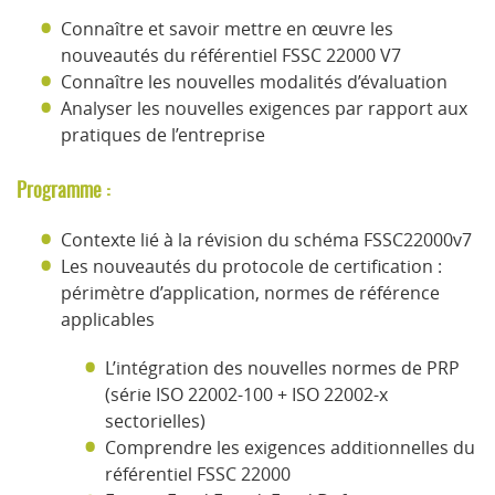
Connaître et savoir mettre en œuvre les
nouveautés du référentiel FSSC 22000 V7
Connaître les nouvelles modalités d’évaluation
Analyser les nouvelles exigences par rapport aux
pratiques de l’entreprise
Programme :
Contexte lié à la révision du schéma FSSC22000v7
Les nouveautés du protocole de certification :
périmètre d’application, normes de référence
applicables
L’intégration des nouvelles normes de PRP
(série ISO 22002-100 + ISO 22002-x
sectorielles)
Comprendre les exigences additionnelles du
référentiel FSSC 22000