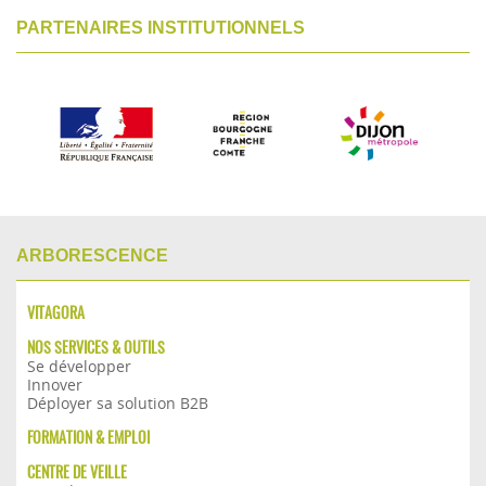
PARTENAIRES INSTITUTIONNELS
ARBORESCENCE
VITAGORA
NOS SERVICES & OUTILS
Se développer
Innover
Déployer sa solution B2B
FORMATION & EMPLOI
CENTRE DE VEILLE