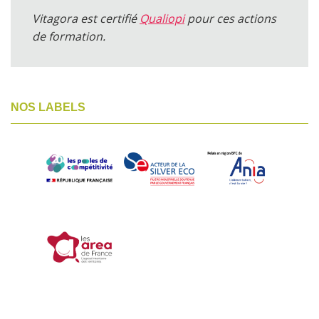
Vitagora est certifié
Qualiopi
pour ces actions
de formation.
NOS LABELS