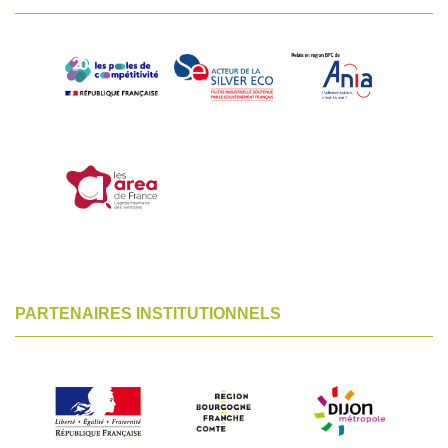
PARTENAIRES INSTITUTIONNELS