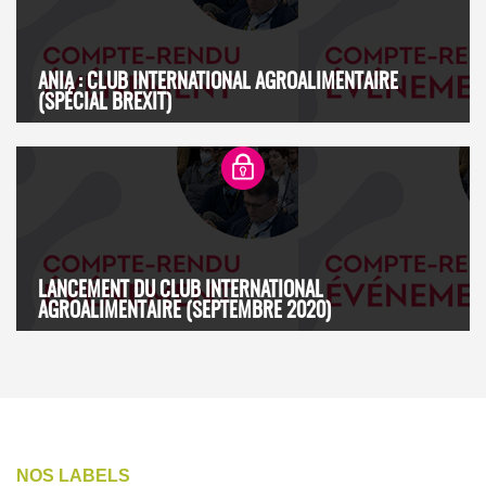
ANIA : CLUB INTERNATIONAL AGROALIMENTAIRE
(SPÉCIAL BREXIT)
LANCEMENT DU CLUB INTERNATIONAL
AGROALIMENTAIRE (SEPTEMBRE 2020)
NOS LABELS