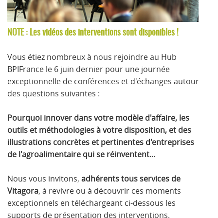
NOTE : Les vidéos des interventions sont disponibles !
Vous étiez nombreux à nous rejoindre au Hub
BPIFrance le 6 juin dernier pour une journée
exceptionnelle de conférences et d'échanges autour
des questions suivantes :
Pourquoi innover dans votre modèle d'affaire, les
outils et méthodologies à votre disposition, et des
illustrations concrètes et pertinentes d'entreprises
de l'agroalimentaire qui se réinventent...
Nous vous invitons,
adhérents tous services de
Vitagora
, à revivre ou à découvrir ces moments
exceptionnels en téléchargeant ci-dessous les
supports de présentation des interventions.