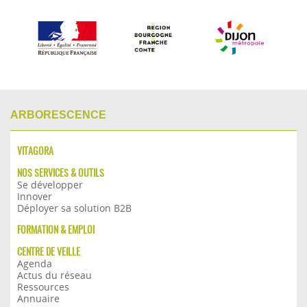
ARBORESCENCE
VITAGORA
NOS SERVICES & OUTILS
Se développer
Innover
Déployer sa solution B2B
FORMATION & EMPLOI
CENTRE DE VEILLE
Agenda
Actus du réseau
Ressources
Annuaire