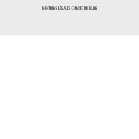
MENTIONS LÉGALES
CHARTE DU BLOG