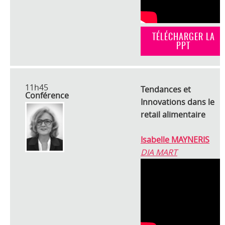
TÉLÉCHARGER LA
PPT
11h45
Tendances et
Conférence
Innovations dans le
retail alimentaire
Isabelle MAYNERIS
DIA MART