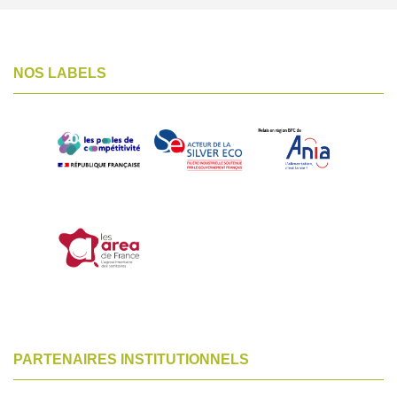
NOS LABELS
PARTENAIRES INSTITUTIONNELS