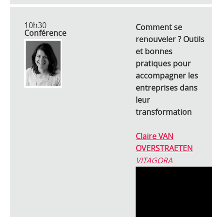
10h30
Comment se
Conférence
renouveler ? Outils
et bonnes
pratiques pour
accompagner les
entreprises dans
leur
transformation
Claire VAN
OVERSTRAETEN
VITAGORA