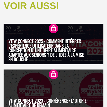
VOIR AUSSI
VITA'CONNECT 2025 - COMMENT INTÉGRER
L’EXPÉRIENCE UTILISATEUR DANS LA
CONCEPTION D'UNE OFFRE ALIMENTAIRE
ADAPTÉE AUX SENIORS ? DE L'IDÉE À LA MISE
EN BOUCHE.
VITA'CONNECT 2023 - CONFÉRENCE : L'UTOPIE
ALIMENTAIRE DE DEMAIN