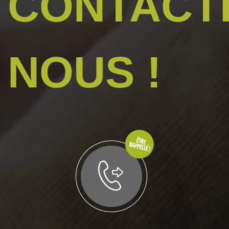
CONTACT
NOUS !