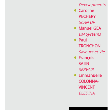
Developments
Caroline
PECHERY
SCAN UP
Manuel GEA
BM Systems
Paul
TRONCHON
Saveurs et Vie
François
SATIN
SERVAIR
Emmanuelle
COLONNA-
VINCENT
BLEDINA