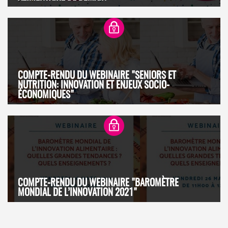
COMPTE-RENDU DU WEBINAIRE "SENIORS ET
NUTRITION: INNOVATION ET ENJEUX SOCIO-
ÉCONOMIQUES"
COMPTE-RENDU DU WEBINAIRE "BAROMÈTRE
MONDIAL DE L’INNOVATION 2021"