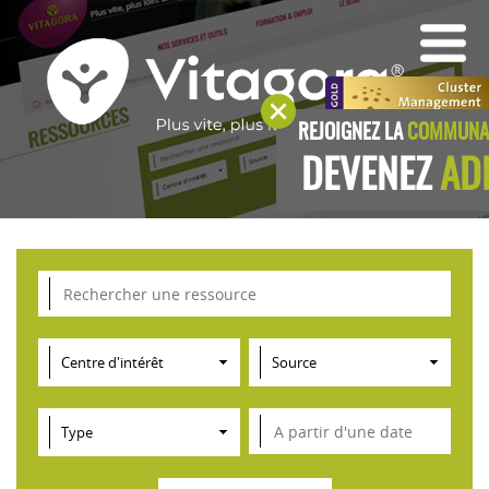
REJOIGNEZ LA
COMMUNAU
DEVENEZ
AD