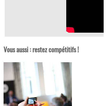
Vous aussi : restez compétitifs !