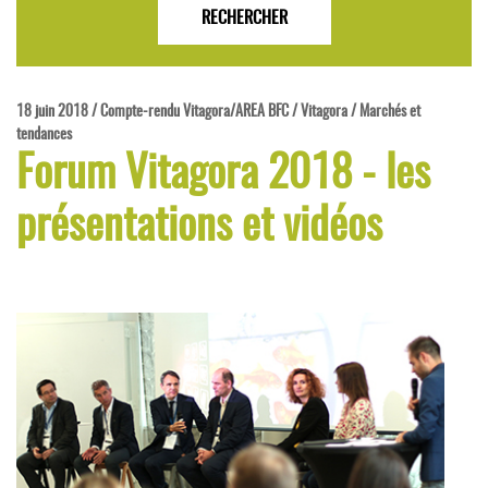
18 juin 2018 / Compte-rendu Vitagora/AREA BFC / Vitagora / Marchés et
tendances
Forum Vitagora 2018 - les
présentations et vidéos