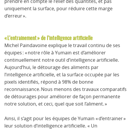
prendre en compte le relief des quantités, et pas
uniquement la surface, pour réduire cette marge
d’erreur ».
« L’entrainement » de l’intelligence artificielle
Michel Paindavoine explique le travail continu de ses
équipes : « notre rôle à Yumain est d’améliorer
continuellement notre outil d’intelligence artificielle.
Aujourd’hui, le détourage des aliments par
l’intelligence artificielle, et la surface occupée par les
pixels identifiés, répond à 98% de bonne
reconnaissance. Nous menons des travaux comparatifs
de détourages pour améliorer de façon permanente
notre solution, et ceci, quel que soit l’aliment. »
Ainsi, il s’agit pour les équipes de Yumain « d’entrainer »
leur solution d’intelligence artificielle. « Un