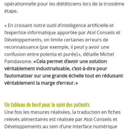
opérationnelle pour les diététiciens lors de la troisième
étape.
« En croisant notre outil d’intelligence artificielle et
l’expertise informatique apportée par Atol Conseils et
Développements, on limite certaines erreurs de
reconnaissance (par exemple, il peut y avoir une
confusion entre polenta et purée) », détaille Michel
Paindavoine.
« Cela permet d’avoir une solution
véritablement industrialisable, c’est-à-dire pour
l’automatiser sur une grande échelle tout en réduisant
véritablement la marge d’erreur. »
Un tableau de bord pour le suivi des patients
Une fois les mesures réalisées, la traduction en fiches
relevés alimentaires est réalisée par Atol Conseils et
Développements au sein d’une interface numérique