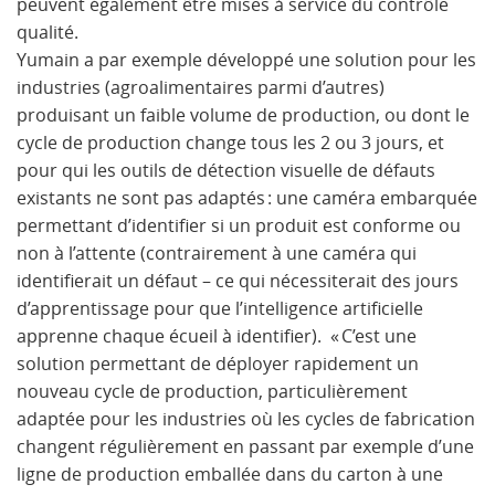
peuvent également être mises à service du contrôle
qualité.
Yumain a par exemple développé une solution pour les
industries (agroalimentaires parmi d’autres)
produisant un faible volume de production, ou dont le
cycle de production change tous les 2 ou 3 jours, et
pour qui les outils de détection visuelle de défauts
existants ne sont pas adaptés : une caméra embarquée
permettant d’identifier si un produit est conforme ou
non à l’attente (contrairement à une caméra qui
identifierait un défaut – ce qui nécessiterait des jours
d’apprentissage pour que l’intelligence artificielle
apprenne chaque écueil à identifier). « C’est une
solution permettant de déployer rapidement un
nouveau cycle de production, particulièrement
adaptée pour les industries où les cycles de fabrication
changent régulièrement en passant par exemple d’une
ligne de production emballée dans du carton à une