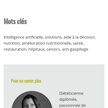
Mots clés
Intelligence artificielle, solutions, aide à la décision,
nutrition, amélioration nutritionnelle, santé,
restauration, hôpitaux, seniors, anti-gaspillage
Pour en savoir plus
Diététicienne
diplômée,
passionnée de