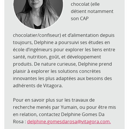
chocolat (elle
détient notamment
son CAP
chocolatier/confiseur) et d’alimentation depuis
toujours, Delphine a poursuivi ses études en
école d’ingénieurs pour explorer les liens entre
santé, nutrition, goût, et développement
produits. De nature curieuse, Delphine prend
plaisir à explorer les solutions concrètes
innovantes les plus adaptées aux besoins des
adhérents de Vitagora.
Pour en savoir plus sur les travaux de
recherche menés par Yumain, ou pour être mis
en relation, contactez Delphine Gomes Da
Rosa :
delphine.gomesdarosa@vitagora.com.