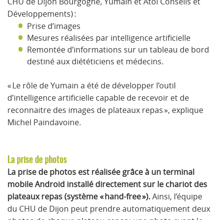
CHU de Dijon Bourgogne, Yumain et Atol Conseils et
Développements) :
Prise d’images
Mesures réalisées par intelligence artificielle
Remontée d’informations sur un tableau de bord
destiné aux diététiciens et médecins.
« Le rôle de Yumain a été de développer l’outil
d’intelligence artificielle capable de recevoir et de
reconnaitre des images de plateaux repas », explique
Michel Paindavoine.
La prise de photos
La prise de photos est réalisée grâce à un terminal
mobile Android installé directement sur le chariot des
plateaux repas (système « hand-free »).
Ainsi, l’équipe
du CHU de Dijon peut prendre automatiquement deux