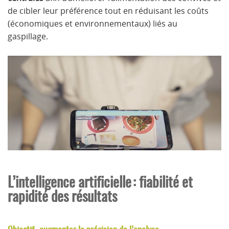
de cibler leur préférence tout en réduisant les coûts
(économiques et environnementaux) liés au
gaspillage.
L’intelligence artificielle : fiabilité et
rapidité des résultats