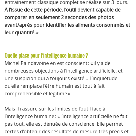
entrainement classique complet se réalise sur 3 jours.
À l’issue de cette période, l’outil devient capable de
comparer en seulement 2 secondes des photos
avant/après pour identifier les aliments consommés et
leur quantité. »
Quelle place pour l’intelligence humaine ?
Michel Paindavoine en est conscient : « il y a de
nombreuses objections à l’intelligence artificielle, et
une suspicion qui a toujours existé… L’inquiétude
qu’elle remplace l’être humain est tout à fait
compréhensible et légitime ».
Mais il rassure sur les limites de l’outil face à
l’intelligence humaine : « l’intelligence artificielle ne fait
pas tout, elle est dénuée de conscience. Elle permet
certes d’obtenir des résultats de mesure très précis et