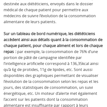
destinée aux diététiciens, envoyés dans le dossier
médical de chaque patient pour permettre aux
médecins de suivre l’évolution de la consommation
alimentaire de leurs patients.
Sur un tableau de bord numérique, les diététiciens
accèdent ainsi aux détails quant à la consommation de
chaque patient, pour chaque aliment et lors de chaque
repas
:
par exemple, la consommation de 76% d’une
portion de pâté de campagne identifiée par
l’intelligence artificielle correspond à 136,35kcal ainsi
qu’à 6g de protides, 11g de lipides, etc. Sont aussi
disponibles des graphiques permettant de visualiser
l’évolution de la consommation selon les repas et les
jours, des statistiques de consommation, un suivi
énergétique, etc.
Un moteur d’alerte met également
l’accent sur les patients dont la consommation
alimentaire est insuffisante par rapport à leurs