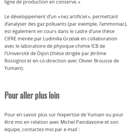
ligne de production en conserve. »
Le développement d’un « nez artificiel », permettant
d’analyser des gaz polluants (par exemple, l’ammoniac),
est également en cours dans le cadre d’une thèse
CIFRE menée par Ludmilla Grzelak en collaboration
avec le laboratoire de physique-chimie ICB de
l’Université de Dijon (thèse dirigée par Jérôme
Rossignol et en co-direction avec Olivier Brousse de
Yumain).
Pour aller plus loin
Pour en savoir plus sur l’expertise de Yumain ou pour
être mis en relation avec Michel Paindavoine et son
équipe, contactez-moi par e-mail :