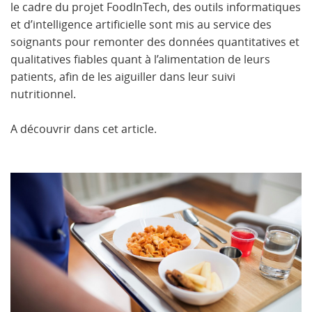
le cadre du projet FoodInTech, des outils informatiques
et d’intelligence artificielle sont mis au service des
soignants pour remonter des données quantitatives et
qualitatives fiables quant à l’alimentation de leurs
patients, afin de les aiguiller dans leur suivi
nutritionnel.
A découvrir dans cet article.