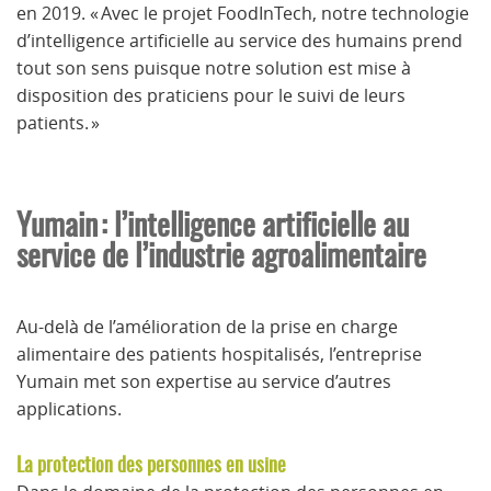
en 2019. « Avec le projet FoodInTech, notre technologie
d’intelligence artificielle au service des humains prend
tout son sens puisque notre solution est mise à
disposition des praticiens pour le suivi de leurs
patients. »
Yumain : l’intelligence artificielle au
service de l’industrie agroalimentaire
Au-delà de l’amélioration de la prise en charge
alimentaire des patients hospitalisés, l’entreprise
Yumain met son expertise au service d’autres
applications.
La protection des personnes en usine