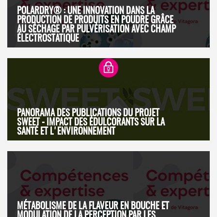
POLARDRY® : UNE INNOVATION DANS LA
PRODUCTION DE PRODUITS EN POUDRE GRÂCE
AU SÉCHAGE PAR PULVÉRISATION AVEC CHAMP
ÉLECTROSTATIQUE
PANORAMA DES PUBLICATIONS DU PROJET
SWEET - IMPACT DES ÉDULCORANTS SUR LA
SANTÉ ET L'ENVIRONNEMENT
MÉTABOLISME DE LA FLAVEUR EN BOUCHE ET
MODULATION DE LA PERCEPTION PAR LES