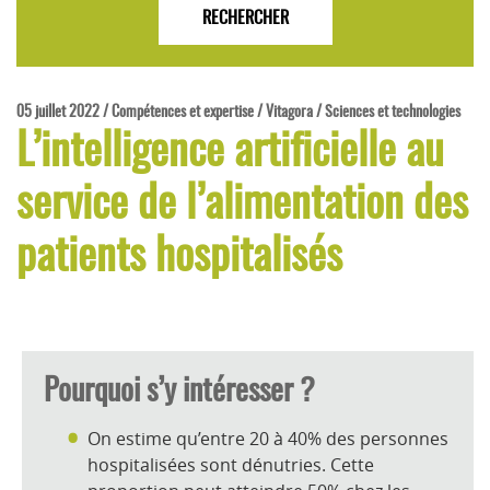
05 juillet 2022 / Compétences et expertise / Vitagora / Sciences et technologies
L’intelligence artificielle au
service de l’alimentation des
patients hospitalisés
Pourquoi s’y intéresser ?
On estime qu’entre
20 à 40% des personnes
hospitalisées sont dénutries
. C
ette