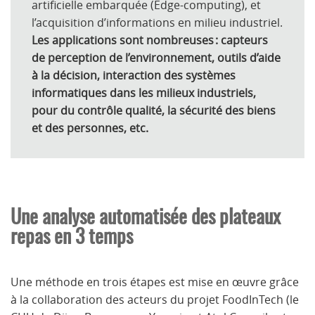
artificielle embarquée (Edge-computing), et
l’acquisition d’informations en milieu industriel.
Les applications sont nombreuses : capteurs
de perception de l’environnement, outils d’aide
à la décision, interaction des systèmes
informatiques dans les milieux industriels,
pour du contrôle qualité, la sécurité des biens
et des personnes, etc.
Une analyse automatisée
des plateaux
repas
en 3 temps
Une méthode en trois étapes est mise en œuvre grâce
à la collaboration des acteurs du projet FoodInTech (le