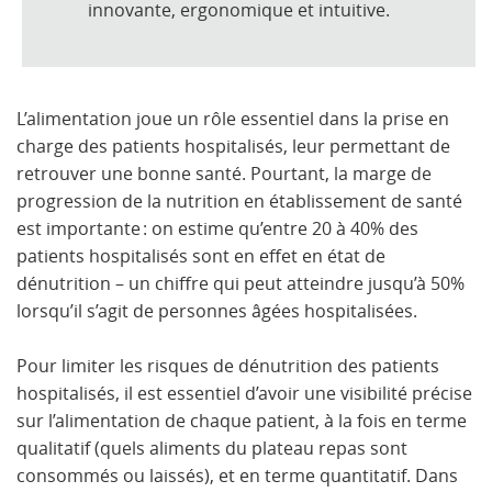
innovante, ergonomique et intuitive
.
L’alimentation joue un rôle essentiel dans la prise en
charge des patients hospitalisés, leur permettant de
retrouver une bonne santé. Pourtant, la marge de
progression de la nutrition en établissement de santé
est importante : on estime qu’entre 20 à 40% des
patients hospitalisés sont en effet en état de
dénutrition – un chiffre qui peut atteindre jusqu’à 50%
lorsqu’il s’agit de personnes âgées hospitalisées.
Pour limiter les risques de dénutrition des patients
hospitalisés, il est essentiel d’avoir une visibilité précise
sur l’alimentation de chaque patient, à la fois en terme
qualitatif (quels aliments du plateau repas sont
consommés ou laissés), et en terme quantitatif. Dans