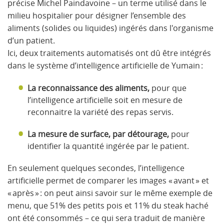
précise Michel Paindavoine – un terme utilisé dans le
milieu hospitalier pour désigner l’ensemble des
aliments (solides ou liquides) ingérés dans l'organisme
d’un patient.
Ici, deux traitements automatisés ont dû être intégrés
dans le système d’intelligence artificielle de Yumain :
La reconnaissance des aliments
,
pour que
l’intelligence artificielle soit en mesure de
reconnaitre la variété des repas servis.
La mesure de surface, par détourage,
pour
identifier la quantité ingérée par le patient.
En seulement quelques secondes, l’intelligence
artificielle permet de comparer les images « avant » et
« après » : on peut ainsi savoir sur le même exemple de
menu, que 51% des petits pois et 11% du steak haché
ont été consommés – ce qui sera traduit de manière