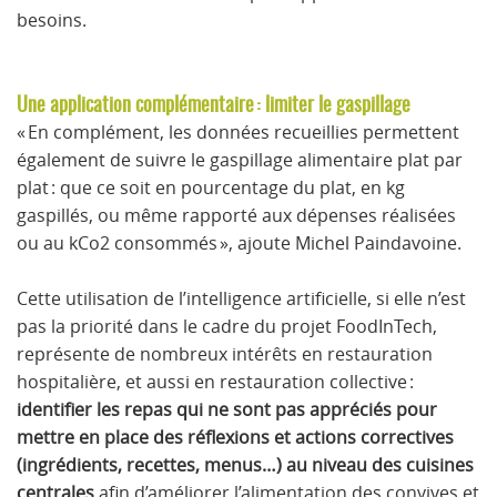
besoins.
Une application complémentaire : limiter le gaspillage
« En complément, les données recueillies permettent
également de suivre le gaspillage alimentaire plat par
plat : que ce soit en pourcentage du plat, en kg
gaspillés, ou même rapporté aux dépenses réalisées
ou au kCo2 consommés », ajoute Michel Paindavoine.
Cette utilisation de l’intelligence artificielle, si elle n’est
pas la priorité dans le cadre du projet FoodInTech,
représente de nombreux intérêts en restauration
hospitalière, et aussi en restauration collective :
identifier les repas qui ne sont pas appréciés pour
mettre en place des réflexions et actions correctives
(ingrédients, recettes, menus…) au niveau des cuisines
centrales
afin d’améliorer l’alimentation des convives et