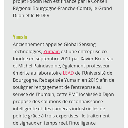
projet FoodInTech est financé par le Conseil
Régional Bourgogne-Franche-Comté, le Grand
Dijon et le FEDER.
Yumain
Anciennement appelée Global Sensing
Technologies,
Yumain
est une entreprise co-
fondée en septembre 2011 par Xavier Bruneau
et Michel Paindavoine, également professeur
émérite au laboratoire
LEAD
de l’Université de
Bourgogne. Rebaptisée Yumain en 2019 afin de
souligner l’engagement de l’entreprise au
service de l’humain, cette PME localisée à Dijon
propose des solutions de reconnaissance
intelligente et des caméras industrielles de
pointe grâce à trois expertises : le traitement
de signaux en temps réel, l’intelligence