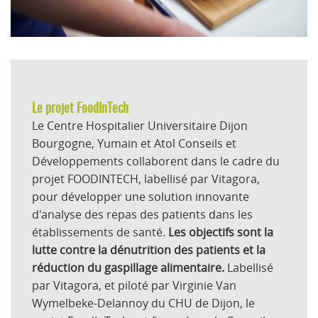
Le projet FoodInTech
Le Centre Hospitalier Universitaire Dijon
Bourgogne, Yumain et Atol Conseils et
Développements collaborent dans le cadre du
projet FOODINTECH, labellisé par Vitagora,
pour développer une solution innovante
d'analyse des repas des patients dans les
établissements de santé.
Les objectifs sont la
lutte contre la dénutrition des patients et la
réduction du gaspillage alimentaire.
Labellisé
par Vitagora, et piloté par Virginie Van
Wymelbeke-Delannoy du CHU de Dijon, le