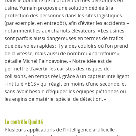
Dans le domaine de la protection des personnes en
usine, Yumain propose une solution dédiée à la
protection des personnes dans les sites logistiques
(par exemple, en entrepôt), afin d’éviter les accidents –
notamment liés aux chariots élévateurs. « Les usines
sont parfois aussi dangereuses en termes de trafics
que des voies rapides : il y a des couloirs où l’on prend
de la vitesse, mais aussi de nombreux carrefours »,
détaille Michel Paindavoine. « Notre idée est de
permettre d’avertir les caristes des risques de
collisions, en temps réel, grâce à un capteur intelligent
- intitulé « ECS » qui réagit en moins d’une seconde, et
sans avoir besoin d’équiper les équipes piétonnes ou
les engins de matériel spécial de détection. »
Le contrôle Qualité
Plusieurs applications de l’intelligence artificielle