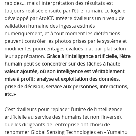
rapides… mais l'interprétation des résultats est
toujours réalisée ensuite par l’être humain. Le logiciel
développé par AtolCD intègre d’ailleurs un niveau de
validation humaine des ingesta estimés
numériquement, et à tout moment les diététiciens
peuvent contrôler les photos prises par le système et
modifier les pourcentages évalués plat par plat selon
leur appréciation.
Grâce à l’intelligence artificielle, l’être
humain peut se concentrer sur des tâches à haute
valeur ajoutée, où son intelligence est véritablement
mise à profit : analyse et exploitation des données,
prise de décision, service aux personnes, interactions,
etc. »
C’est d’ailleurs pour replacer l’utilité de l’intelligence
artificielle au service des humains (et non l’inverse),
que les dirigeants de l’entreprise ont choisi de
renommer Global Sensing Technologies en « Yumain »