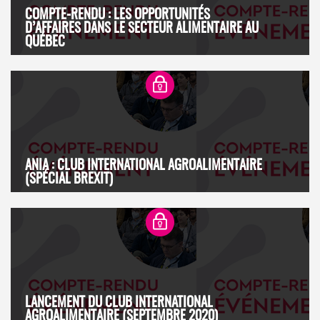
COMPTE-RENDU : LES OPPORTUNITÉS
D’AFFAIRES DANS LE SECTEUR ALIMENTAIRE AU
QUÉBEC
ANIA : CLUB INTERNATIONAL AGROALIMENTAIRE
(SPÉCIAL BREXIT)
LANCEMENT DU CLUB INTERNATIONAL
AGROALIMENTAIRE (SEPTEMBRE 2020)