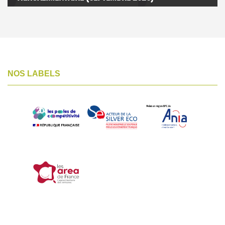
NOS LABELS