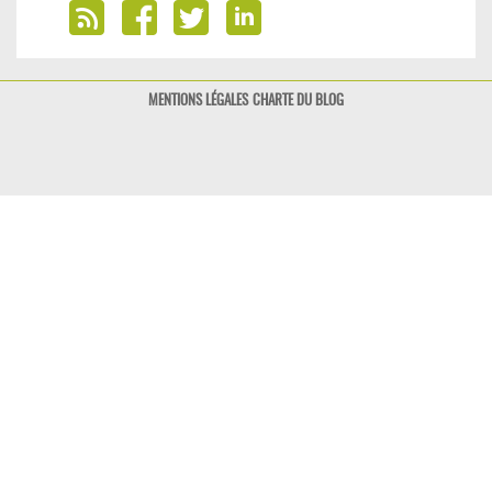
MENTIONS LÉGALES
CHARTE DU BLOG