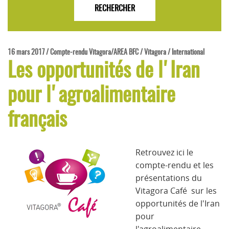
16 mars 2017 / Compte-rendu Vitagora/AREA BFC / Vitagora / International
Les opportunités de l'Iran
pour l'agroalimentaire
français
Retrouvez ici le
compte-rendu et les
présentations du
Vitagora Café
sur les
opportunités de l'Iran
pour