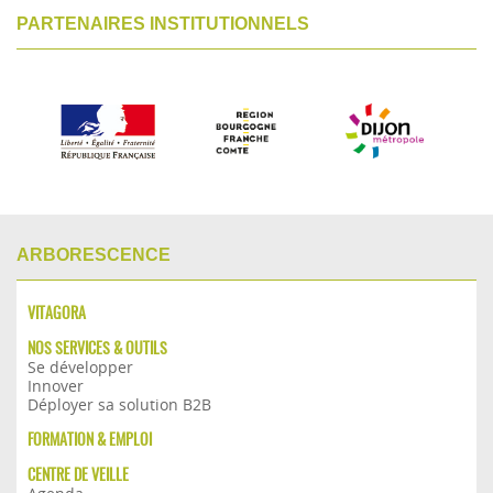
PARTENAIRES INSTITUTIONNELS
ARBORESCENCE
VITAGORA
NOS SERVICES & OUTILS
Se développer
Innover
Déployer sa solution B2B
FORMATION & EMPLOI
CENTRE DE VEILLE