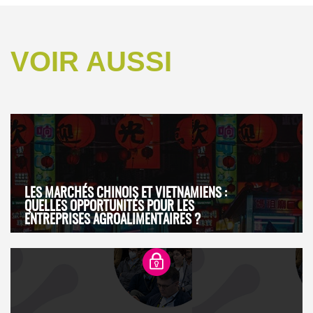
VOIR AUSSI
LES MARCHÉS CHINOIS ET VIETNAMIENS :
QUELLES OPPORTUNITÉS POUR LES
ENTREPRISES AGROALIMENTAIRES ?