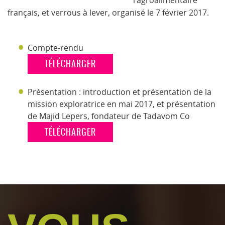
l'agroalimentaire
français, et verrous à lever, organisé le 7 février 2017.
Compte-rendu
TÉLÉCHARGER
Présentation : i
ntroduction et présentation de la
mission exploratrice en mai 2017, et p
résentation
de Majid Lepers, fondateur de Tadavom Co
TÉLÉCHARGER