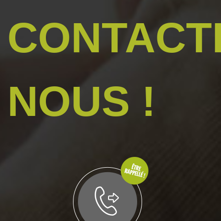
CONTACT
NOUS !