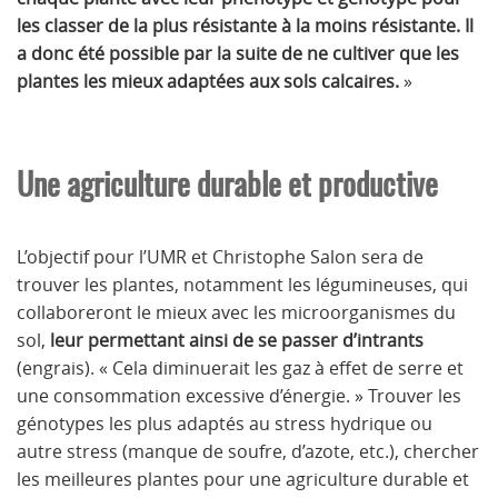
les classer de la plus résistante à la moins résistante. Il
a donc été possible par la suite de ne cultiver que les
plantes les mieux adaptées aux sols calcaires.
»
Une agriculture durable et productive
L’objectif pour l’UMR et Christophe Salon sera de
trouver les plantes, notamment les légumineuses, qui
collaboreront le mieux avec les microorganismes du
sol,
leur permettant ainsi de se passer d’intrants
(engrais). « Cela diminuerait les gaz à effet de serre et
une consommation excessive d’énergie. » Trouver les
génotypes les plus adaptés au stress hydrique ou
autre stress (manque de soufre, d’azote, etc.), chercher
les meilleures plantes pour une agriculture durable et