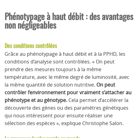
Phénotypage à haut débit : des avantages
non négligeables
Des conditions contrôlées
Grâce au phénotypage à haut débit et à la PPHD, les
conditions d’analyse sont contrôlées. « On peut
prendre des mesures toujours à la même
température, avec le même degré de luminosité, avec
la même quantité de solution nutritive.
On peut
contrôler l’environnement pour vraiment s’attacher au
phénotype et au génotype.
Cela permet d’accélérer la
découverte des gènes ou des paramètres génétiques
qui nous intéressent pour ensuite réaliser une
sélection des espèces », explique Christophe Salon.