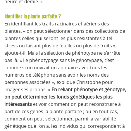
heure et demie. »
Identifier la plante parfaite ?
En identifiant les traits racinaires et aériens des
plantes, « on peut sélectionner dans des collections de
plantes celles qui seront les plus résistantes à tel
stress ou faisant plus de feuilles ou plus de fruits »,
ajoute-t-il. Mais la sélection de phénotype ne s’arrête
pas là. « Le phénotypage sans le génotypage, c’est
comme si on ouvrait un annuaire avec tous les
numéros de téléphone sans avoir les noms des
personnes associées », explique Christophe pour
imager ses propos. «
En reliant phénotype et génotype,
on peut déterminer les fonds génétiques les plus
intéressants
et voir comment on peut reconstruire à
part de ces gènes la plante parfaite ; ou en tout cas,
comment on peut sélectionner, parmi la variabilité
génétique que l’on a, les individus qui correspondent à