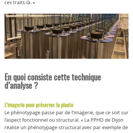
ces traits-là. »
En quoi consiste cette technique
d’analyse ?
L’imagerie pour préserver la plante
Le phénotypage passe par de l’imagerie, que ce soit sur
l’aspect fonctionnel ou structural. « La PPHD de Dijon
réalise un phénotypage structural avec par exemple de