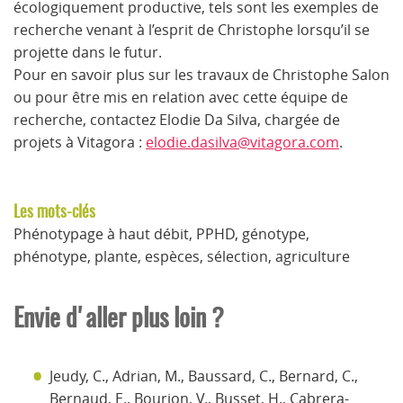
écologiquement productive, tels sont les exemples de
recherche venant à l’esprit de Christophe lorsqu’il se
projette dans le futur.
Pour en savoir plus sur les travaux de Christophe Salon
ou pour être mis en relation avec cette équipe de
recherche, contactez Elodie Da Silva, chargée de
projets à Vitagora :
elodie.dasilva@vitagora.com
.
Les mots-clés
Phénotypage à haut débit, PPHD, génotype,
phénotype, plante, espèces, sélection, agriculture
Envie d'aller plus loin ?
Jeudy, C., Adrian, M., Baussard, C., Bernard, C.,
Bernaud, E., Bourion, V., Busset, H., Cabrera-