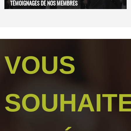
TÉMOIGNAGES DE NOS MEMBRES
VOUS
SOUHAIT