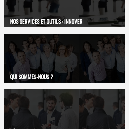
NOS SERVICES ET OUTILS : INNOVER
QUI SOMMES-NOUS ?