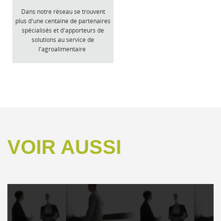
Dans notre réseau se trouvent
plus d'une centaine de partenaires
spécialisés et d'apporteurs de
solutions au service de
l'agroalimentaire
VOIR AUSSI