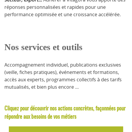
réponses personnalisées et rapides pour une
performance optimisée et une croissance accélérée.
Nos services et outils
Accompagnement individuel, publications exclusives
(veille, fiches pratiques), événements et formations,
accès aux experts, programmes collectifs à des tarifs
mutualisés, et bien plus encore …
Cliquez pour découvrir nos actions concrètes, façonnées pour
répondre aux besoins de vos métiers