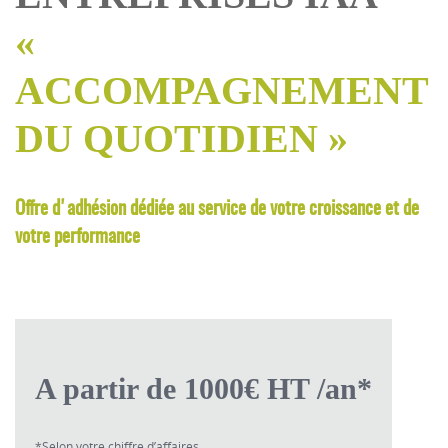
«
ACCOMPAGNEMENT
DU QUOTIDIEN »
Offre d'adhésion dédiée au service de votre croissance et de
votre performance
A partir de 1000€ HT /an*
*Selon votre chiffre d’affaires