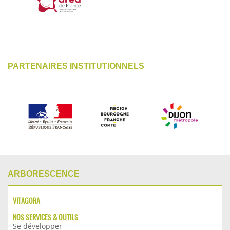
PARTENAIRES INSTITUTIONNELS
ARBORESCENCE
VITAGORA
NOS SERVICES & OUTILS
Se développer