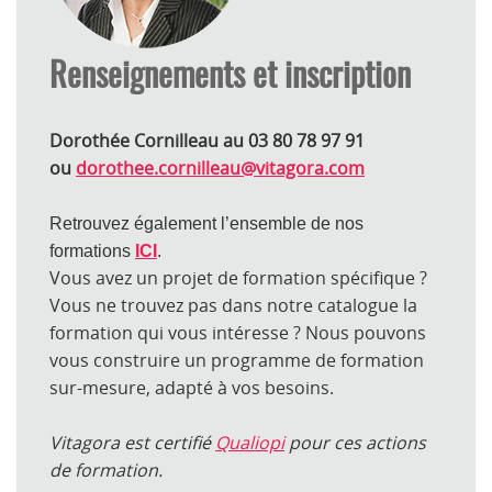
Renseignements et inscription
Dorothée Cornilleau au 03 80 78 97 91
ou
dorothee.cornilleau@vitagora.com
Retrouvez également l’ensemble de nos
formations
ICI
.
Vous avez un projet de formation spécifique ?
Vous ne trouvez pas dans notre catalogue la
formation qui vous intéresse ? Nous pouvons
vous construire un programme de formation
sur-mesure, adapté à vos besoins.
Vitagora est certifié
Qualiopi
pour ces actions
de formation.