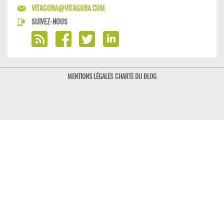
VITAGORA@VITAGORA.COM
SUIVEZ-NOUS
MENTIONS LÉGALES
CHARTE DU BLOG