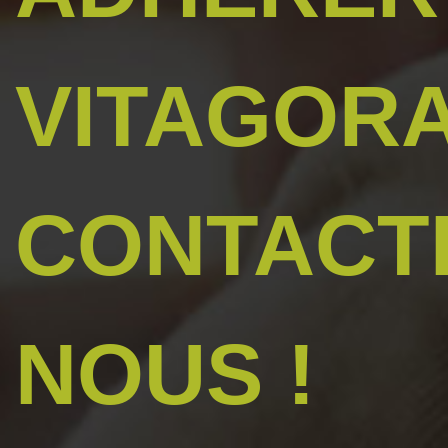
VITAGORA
CONTACT
NOUS !