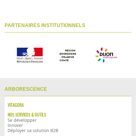
PARTENAIRES INSTITUTIONNELS
ARBORESCENCE
VITAGORA
NOS SERVICES & OUTILS
Se développer
Innover
Déployer sa solution B2B