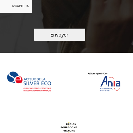
Envoyer