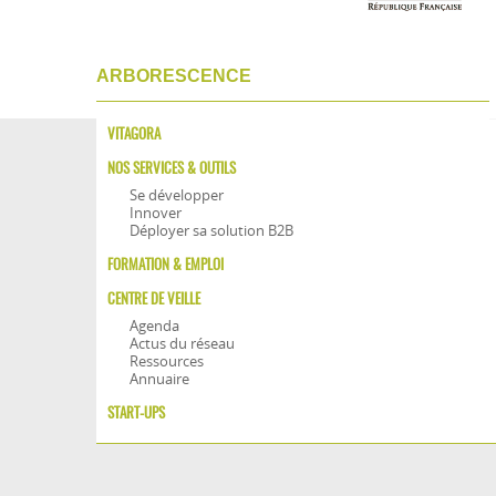
ARBORESCENCE
VITAGORA
NOS SERVICES & OUTILS
Se développer
Innover
Déployer sa solution B2B
FORMATION & EMPLOI
CENTRE DE VEILLE
Agenda
Actus du réseau
Ressources
Annuaire
START-UPS