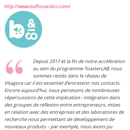
http://www.buffonandco.com/
Depuis 2017 et la fin de notre accélération
au sein du programme ToasterLAB, nous
sommes restés dans le réseau de
Vitagora car il est essentiel d’entretenir nos contacts.
Encore aujourd’hui, nous percevons de nombreuses
répercussions de cette implication : intégration dans
des groupes de réflexion entre entrepreneurs, mises
en relation avec des entreprises et des laboratoires de
recherche nous permettant de développement de
nouveaux produits – par exemple, nous avons pu