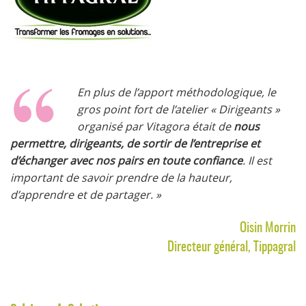
En plus de l’apport méthodologique, le
gros point fort de l’atelier « Dirigeants »
organisé par Vitagora était de
nous
permettre, dirigeants, de sortir de l’entreprise et
d’échanger avec nos pairs en toute confiance
. Il est
important de savoir prendre de la hauteur,
d’apprendre et de partager. »
Oisin Morrin
Directeur général, Tippagral