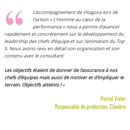
L’accompagnement de Vitagora lors de
l'action « L'Homme au cœur de la
performance » nous a permis d’avancer
rapidement et concrètement sur le développement du
leadership des chefs d’équipe et sur l’animation du Top
5. Nous avons revu en détail son organisation et son
contenu avec le consultant.
Les objectifs étaient de donner de l’assurance à nos
chefs d’équipes mais aussi de motiver et d’impliquer le
terrain. Objectifs atteints !
»
Pascal Vivier
Responsable de production, Clavière