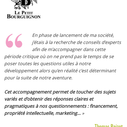
En phase de lancement de ma société,
j’étais à la recherche de conseils d’experts
afin de m’accompagner dans cette
période critique où on ne prend pas le temps de se
poser toutes les questions utiles à notre
développement alors qu’en réalité c’est déterminant
pour la suite de notre aventure.
Cet accompagnement permet de toucher des sujets
variés et d’obtenir des réponses claires et
pragmatiques à nos questionnements : financement,
propriété intellectuelle, marketing…
»
Thomas Roizot