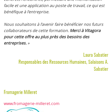
facile et une application au poste de travail, ce qui est
bénéfique à l’entreprise.
Nous souhaitons à l’avenir faire bénéficier nos futurs
collaborateurs de cette formation.
Merci à Vitagora
pour cette offre au plus près des besoins des
entreprises.
»
Laura Sabatier
Responsables des Ressources Humaines, Salaisons A.
Sabatier
Fromagerie Milleret
www.fromagerie-milleret.com