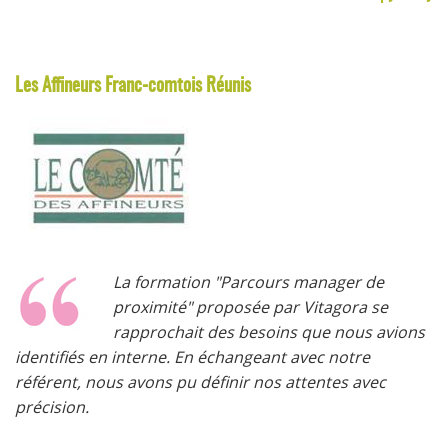
Les Affineurs Franc-comtois Réunis
La formation "Parcours manager de
proximité" proposée par Vitagora se
rapprochait des besoins que nous avions
identifiés en interne. En échangeant avec notre
référent, nous avons pu définir nos attentes avec
précision.