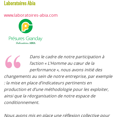
Laboratoires Abia
www.laboratoires-abia.com
Dans le cadre de notre participation à
l’action
« L'Homme au cœur de la
performance »
, nous avons initié des
changements au sein de notre entreprise, par exemple
: la mise en place d’indicateurs pertinents en
production et d’une méthodologie pour les exploiter,
ainsi que la réorganisation de notre espace de
conditionnement.
Nous avons mis en place une réflexion collective pour