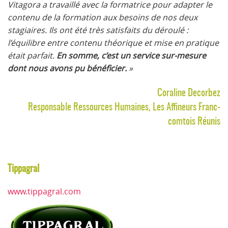
Vitagora a travaillé avec la formatrice pour adapter le
contenu de la formation aux besoins de nos deux
stagiaires. Ils ont été très satisfaits du déroulé :
l’équilibre entre contenu théorique et mise en pratique
était parfait.
En somme, c’est un service sur-mesure
dont nous avons pu bénéficier.
»
Coraline Decorbez
Responsable Ressources Humaines, Les Affineurs Franc-
comtois Réunis
Tippagral
www.tippagral.com