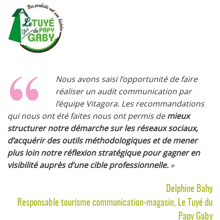
Nous avons saisi l’opportunité de faire
réaliser un audit communication par
l’équipe Vitagora. Les recommandations
qui nous ont été faites nous ont permis de
mieux
structurer notre démarche sur les réseaux sociaux,
d’acquérir des outils méthodologiques et de mener
plus loin notre réflexion stratégique pour gagner en
visibilité auprès d’une cible professionnelle.
»
Delphine Bahy
Responsable tourisme communication-magasin, Le Tuyé du
Papy Gaby