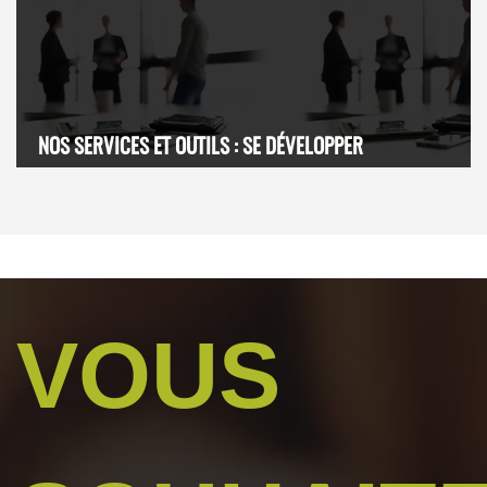
NOS SERVICES ET OUTILS : SE DÉVELOPPER
VOUS