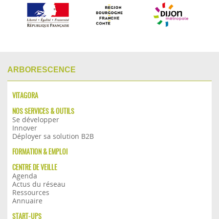
ARBORESCENCE
VITAGORA
NOS SERVICES & OUTILS
Se développer
Innover
Déployer sa solution B2B
FORMATION & EMPLOI
CENTRE DE VEILLE
Agenda
Actus du réseau
Ressources
Annuaire
START-UPS