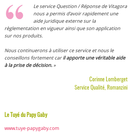
Le service Question / Réponse de Vitagora
nous a permis d’avoir rapidement une
aide juridique externe sur la
règlementation en vigueur ainsi que son application
sur nos produits.
Nous continuerons à utiliser ce service et nous le
conseillons fortement car
il apporte une véritable aide
à la prise de décision.
»
Corinne Lomberget
Service Qualité, Romanzini
Le Tuyé du Papy Gaby
www.tuye-papygaby.com