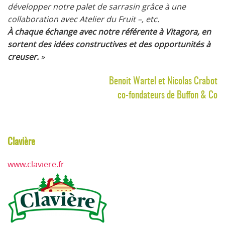
développer notre palet de sarrasin grâce à une
collaboration avec Atelier du Fruit –, etc.
À chaque échange avec notre référente à Vitagora, en
sortent des idées constructives et des opportunités à
creuser.
»
Benoit Wartel et Nicolas Crabot
co-fondateurs de Buffon & Co
Clavière
www.claviere.fr