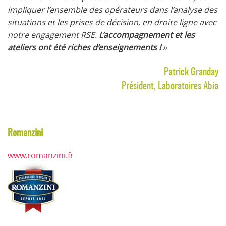
impliquer l’ensemble des opérateurs dans l’analyse des
situations et les prises de décision, en droite ligne avec
notre engagement RSE.
L’accompagnement et les
ateliers ont été riches d’enseignements !
»
Patrick Granday
Président, Laboratoires Abia
Romanzini
www.romanzini.fr