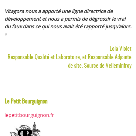
Vitagora nous a apporté une ligne directrice de
développement et nous a permis de dégrossir le vrai
du faux dans ce qui nous avait été rapporté jusqu’alors.
»
Lola Violet
Responsable Qualité et Laboratoire, et Responsable Adjointe
de site, Source de Velleminfroy
Le Petit Bourguignon
lepetitbourguignon.fr