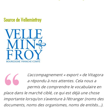
Source de Velleminfroy
L’accompagnement « export » de Vitagora
a répondu à nos attentes. Cela nous a
permis de comprendre le vocabulaire en
place dans le marché ciblé, ce qui est déjà une chose
importante lorsqu’on s’aventure à l’étranger (noms des
documents, noms des organismes, noms de entités…).