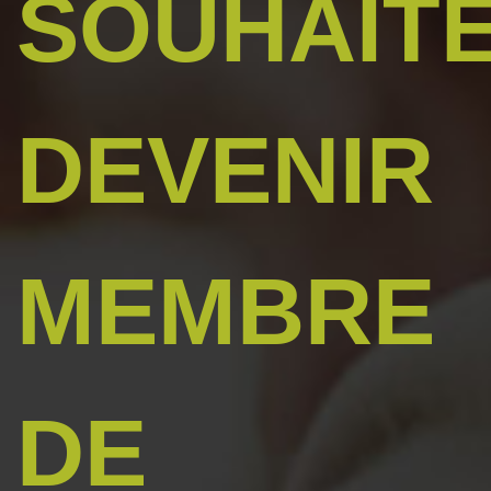
SOUHAIT
DEVENIR
MEMBRE
DE