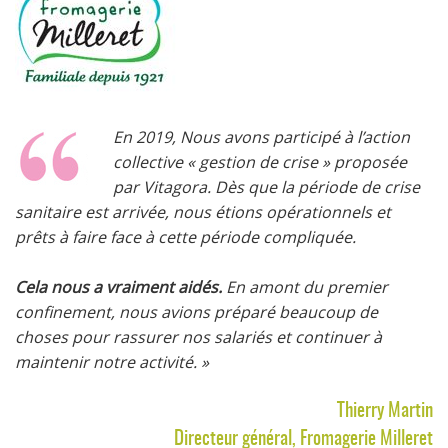
En 2019, Nous avons participé à l’action
collective « gestion de crise » proposée
par Vitagora. Dès que la période de crise
sanitaire est arrivée, nous étions opérationnels et
prêts à faire face à cette période compliquée.
Cela nous a vraiment aidés.
En amont du premier
confinement, nous avions préparé beaucoup de
choses pour rassurer nos salariés et continuer à
maintenir notre activité. »
Thierry Martin
Directeur général, Fromagerie Milleret