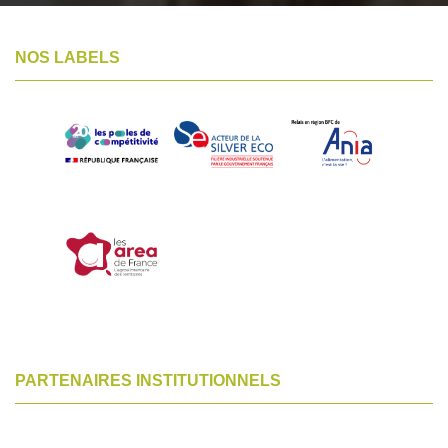
NOS LABELS
PARTENAIRES INSTITUTIONNELS