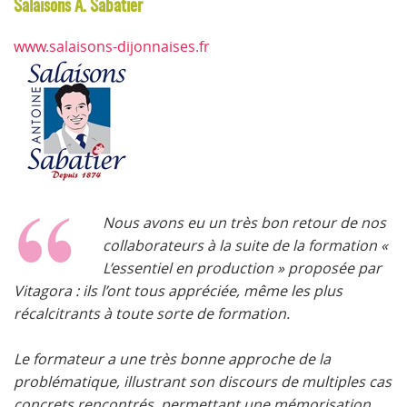
Salaisons A. Sabatier
www.salaisons-dijonnaises.fr
Nous avons eu un très bon retour de nos
collaborateurs à la suite de la formation «
L’essentiel en production » proposée par
Vitagora : ils l’ont tous appréciée, même les plus
récalcitrants à toute sorte de formation.
Le formateur a une très bonne approche de la
problématique, illustrant son discours de multiples cas
concrets rencontrés, permettant une mémorisation