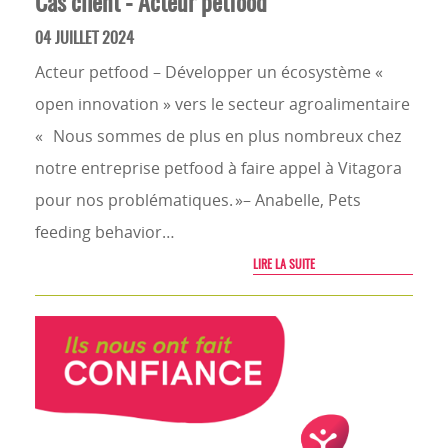
Cas client - Acteur petfood
04 JUILLET 2024
Acteur petfood – Développer un écosystème «
open innovation » vers le secteur agroalimentaire
« Nous sommes de plus en plus nombreux chez
notre entreprise petfood à faire appel à Vitagora
pour nos problématiques. »– Anabelle, Pets
feeding behavior…
LIRE LA SUITE