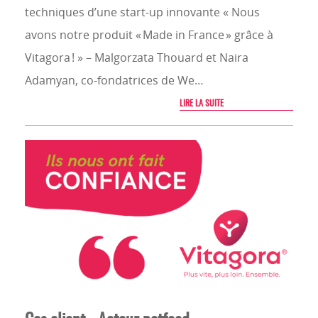
techniques d’une start-up innovante « Nous
avons notre produit « Made in France » grâce à
Vitagora ! » – Malgorzata Thouard et Naira
Adamyan, co-fondatrices de We…
LIRE LA SUITE