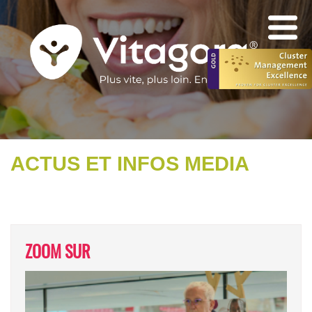
ACTUS ET INFOS MEDIA
ZOOM SUR