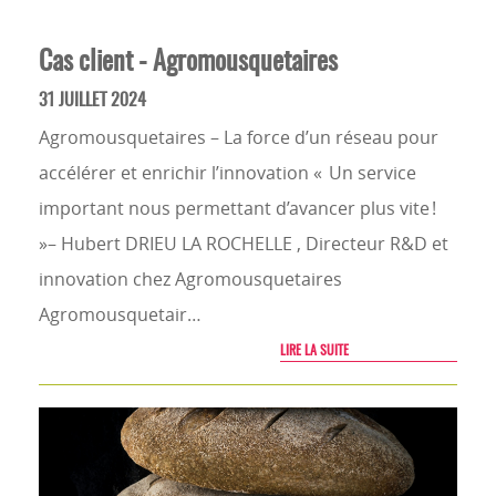
Cas client - Agromousquetaires
31 JUILLET 2024
Agromousquetaires – La force d’un réseau pour
accélérer et enrichir l’innovation « Un service
important nous permettant d’avancer plus vite !
»– Hubert DRIEU LA ROCHELLE , Directeur R&D et
innovation chez Agromousquetaires
Agromousquetair…
LIRE LA SUITE