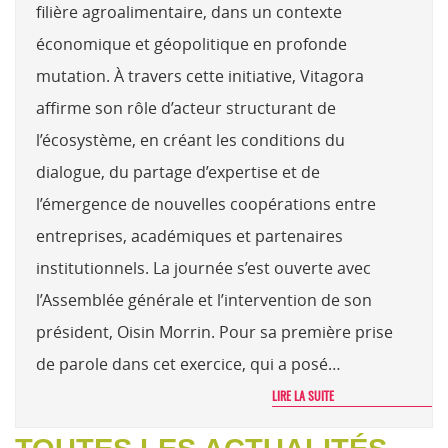
filière agroalimentaire, dans un contexte
économique et géopolitique en profonde
mutation. À travers cette initiative, Vitagora
affirme son rôle d’acteur structurant de
l’écosystème, en créant les conditions du
dialogue, du partage d’expertise et de
l’émergence de nouvelles coopérations entre
entreprises, académiques et partenaires
institutionnels. La journée s’est ouverte avec
l’Assemblée générale et l’intervention de son
président, Oisin Morrin. Pour sa première prise
de parole dans cet exercice, qui a posé…
LIRE LA SUITE