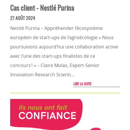
Cas client - Nestlé Purina
27 AOÛT 2024
Nestlé Purina – Appréhender l’écosystème
européen de start-ups de l’agroécologie « Nous
poursuivons aujourd’hui une collaboration active
avec l’une des start-ups finalistes de ce
concours ! » – Claire Molas, Expert-Senior
Innovation Research Scienti…
LIRE LA SUITE