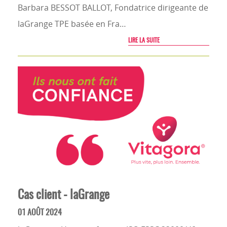
Barbara BESSOT BALLOT, Fondatrice dirigeante de
laGrange TPE basée en Fra…
LIRE LA SUITE
Cas client - laGrange
01 AOÛT 2024