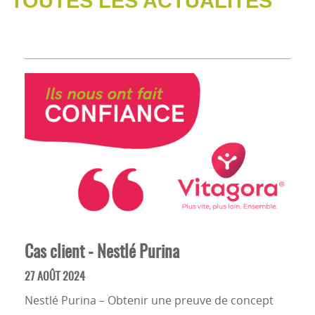
TOUTES LES ACTUALITÉS
Cas client - Nestlé Purina
27 AOÛT 2024
Nestlé Purina – Obtenir une preuve de concept