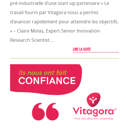
pré-industrielle d’une start-up partenaire « Le
travail fourni par Vitagora nous a permis
d’avancer rapidement pour atteindre les objectifs.
» – Claire Molas, Expert-Senior Innovation
Research Scientist…
LIRE LA SUITE