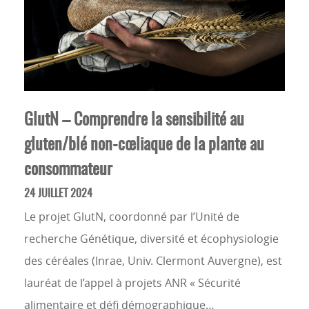
GlutN – Comprendre la sensibilité au
gluten/blé non-cœliaque de la plante au
consommateur
24 JUILLET 2024
Le projet GlutN, coordonné par l’Unité de
recherche Génétique, diversité et écophysiologie
des céréales (Inrae, Univ. Clermont Auvergne), est
lauréat de l’appel à projets ANR « Sécurité
alimentaire et défi démographique…