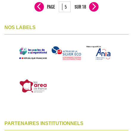
PAGE
SUR 18
NOS LABELS
PARTENAIRES INSTITUTIONNELS