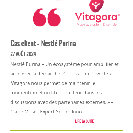
Cas client - Nestlé Purina
27 AOÛT 2024
Nestlé Purina – Un écosystème pour amplifier et
accélérer la démarche d’innovation ouverte «
Vitagora nous permet de maintenir le
momentum et un fil conducteur dans les
discussions avec des partenaires externes. » –
Claire Molas, Expert-Senior Inno…
LIRE LA SUITE