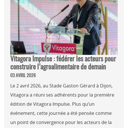
Vitagora Impulse : fédérer les acteurs pour
construire l’agroalimentaire de demain
03 AVRIL 2026
Le 2 avril 2026, au Stade Gaston Gérard à Dijon,
Vitagora a réuni ses adhérents pour la première
édition de Vitagora Impulse. Plus qu’un
événement, cette journée a été pensée comme
un point de convergence pour les acteurs de la