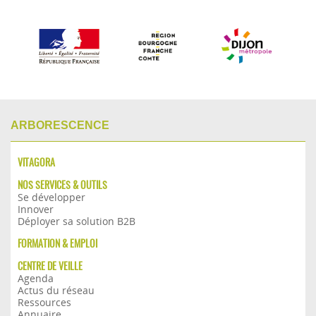
ARBORESCENCE
VITAGORA
NOS SERVICES & OUTILS
Se développer
Innover
Déployer sa solution B2B
FORMATION & EMPLOI
CENTRE DE VEILLE
Agenda
Actus du réseau
Ressources
Annuaire