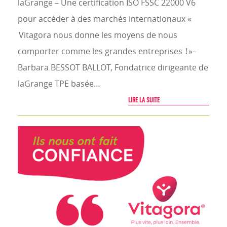
laGrange – Une certification ISO FSSC 22000 V6
pour accéder à des marchés internationaux «
Vitagora nous donne les moyens de nous
comporter comme les grandes entreprises ! »–
Barbara BESSOT BALLOT, Fondatrice dirigeante de
laGrange TPE basée…
LIRE LA SUITE