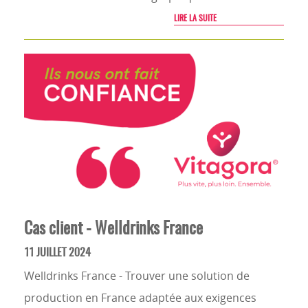
LIRE LA SUITE
Cas client - Welldrinks France
11 JUILLET 2024
Welldrinks France - Trouver une solution de
production en France adaptée aux exigences