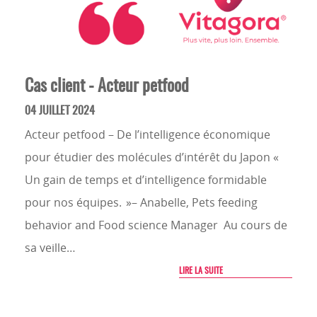
Cas client - Acteur petfood
04 JUILLET 2024
Acteur petfood – De l’intelligence économique
pour étudier des molécules d’intérêt du Japon «
Un gain de temps et d’intelligence formidable
pour nos équipes. »– Anabelle, Pets feeding
behavior and Food science Manager Au cours de
sa veille…
LIRE LA SUITE