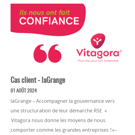
Cas client - laGrange
01 AOÛT 2024
laGrange – Accompagner la gouvernance vers
une structuration de leur démarche RSE «
Vitagora nous donne les moyens de nous
comporter comme les grandes entreprises ! »–