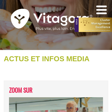
ACTUS ET INFOS MEDIA
ZOOM SUR