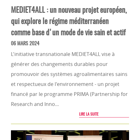
MEDIET4ALL : un nouveau projet européen,
qui explore le régime méditerranéen
comme base d'un mode de vie sain et actif
06 MARS 2024
L'initiative transnationale MEDIET4ALL vise à
générer des changements durables pour
promouvoir des systèmes agroalimentaires sains
et respectueux de l'environnement - un projet
financé par le programme PRIMA (Partnership for
Research and Inno…
LIRE LA SUITE