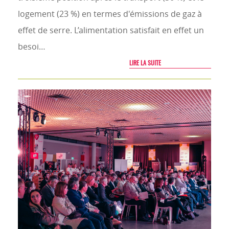
logement (23 %) en termes d'émissions de gaz à
effet de serre. L’alimentation satisfait en effet un
besoi…
LIRE LA SUITE