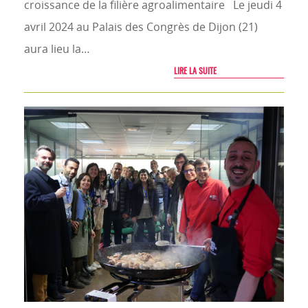
croissance de la filière agroalimentaire Le jeudi 4
avril 2024 au Palais des Congrès de Dijon (21)
aura lieu la…
LIRE LA SUITE