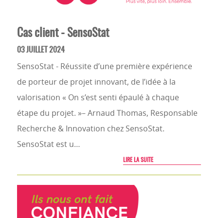
Cas client - SensoStat
03 JUILLET 2024
SensoStat - Réussite d’une première expérience
de porteur de projet innovant, de l’idée à la
valorisation « On s’est senti épaulé à chaque
étape du projet. »– Arnaud Thomas, Responsable
Recherche & Innovation chez SensoStat.
SensoStat est u…
LIRE LA SUITE