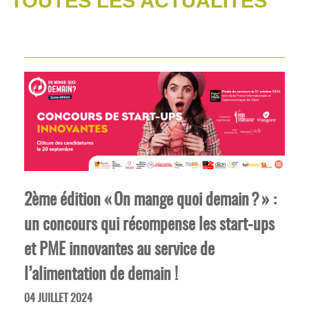
TOUTES LES ACTUALITÉS
2ème édition « On mange quoi demain ? » :
un concours qui récompense les start-ups
et PME innovantes au service de
l’alimentation de demain !
04 JUILLET 2024