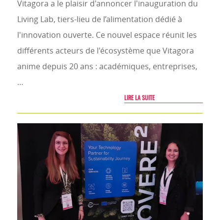
Vitagora a le plaisir d'annoncer l'inauguration du
Living Lab, tiers-lieu de l’alimentation dédié à
l'innovation ouverte. Ce nouvel espace réunit les
différents acteurs de l'écosystème que Vitagora
anime depuis 20 ans : académiques, entreprises,
…
LIRE LA SUITE