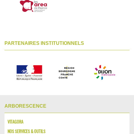
PARTENAIRES INSTITUTIONNELS
ARBORESCENCE
VITAGORA
NOS SERVICES & OUTILS