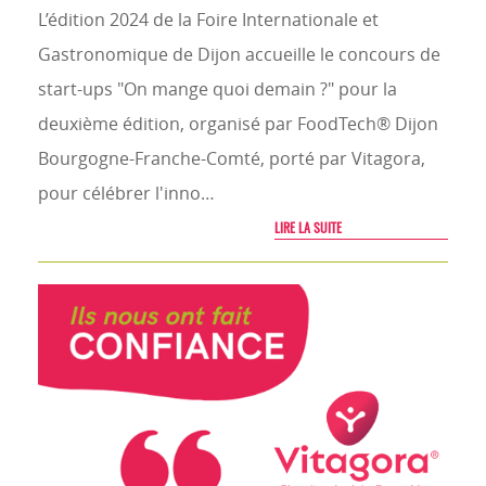
L’édition 2024 de la Foire Internationale et
Gastronomique de Dijon accueille le concours de
start-ups "On mange quoi demain ?" pour la
deuxième édition, organisé par FoodTech® Dijon
Bourgogne-Franche-Comté, porté par Vitagora,
pour célébrer l'inno…
LIRE LA SUITE