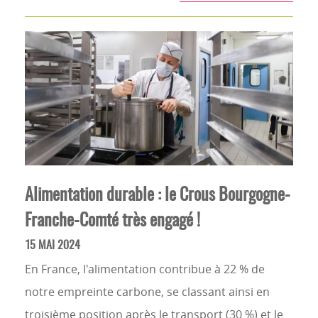
Alimentation durable : le Crous Bourgogne-
Franche-Comté très engagé !
15 MAI 2024
En France, l'alimentation contribue à 22 % de
notre empreinte carbone, se classant ainsi en
troisième position après le transport (30 %) et le