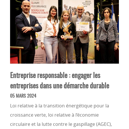
Entreprise responsable : engager les
entreprises dans une démarche durable
05 MARS 2024
Loi relative à la transition énergétique pour la
croissance verte, loi relative à l’économie
circulaire et la lutte contre le gaspillage (AGEC),