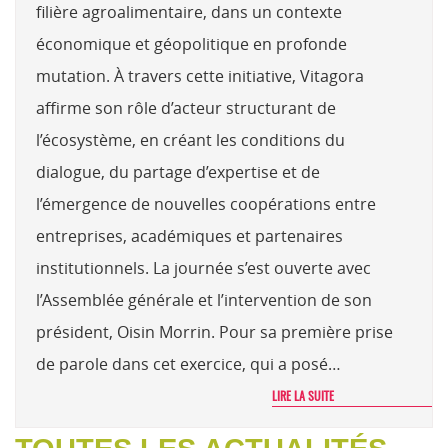
filière agroalimentaire, dans un contexte
économique et géopolitique en profonde
mutation. À travers cette initiative, Vitagora
affirme son rôle d’acteur structurant de
l’écosystème, en créant les conditions du
dialogue, du partage d’expertise et de
l’émergence de nouvelles coopérations entre
entreprises, académiques et partenaires
institutionnels. La journée s’est ouverte avec
l’Assemblée générale et l’intervention de son
président, Oisin Morrin. Pour sa première prise
de parole dans cet exercice, qui a posé…
LIRE LA SUITE