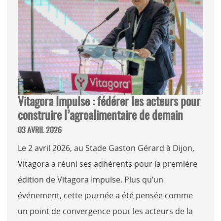
Vitagora Impulse : fédérer les acteurs pour
construire l’agroalimentaire de demain
03 AVRIL 2026
Le 2 avril 2026, au Stade Gaston Gérard à Dijon,
Vitagora a réuni ses adhérents pour la première
édition de Vitagora Impulse. Plus qu’un
événement, cette journée a été pensée comme
un point de convergence pour les acteurs de la