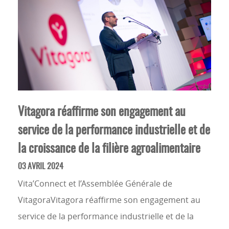
Vitagora réaffirme son engagement au
service de la performance industrielle et de
la croissance de la filière agroalimentaire
03 AVRIL 2024
Vita’Connect et l’Assemblée Générale de
VitagoraVitagora réaffirme son engagement au
service de la performance industrielle et de la