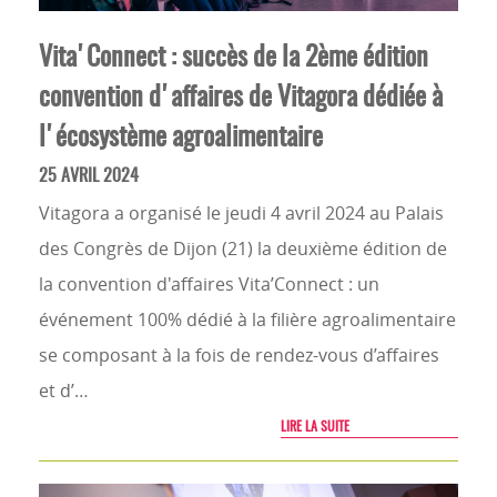
Vita'Connect : succès de la 2ème édition
convention d'affaires de Vitagora dédiée à
l'écosystème agroalimentaire
25 AVRIL 2024
Vitagora a organisé le jeudi 4 avril 2024 au Palais
des Congrès de Dijon (21) la deuxième édition de
la convention d'affaires Vita’Connect : un
événement 100% dédié à la filière agroalimentaire
se composant à la fois de rendez-vous d’affaires
et d’…
LIRE LA SUITE