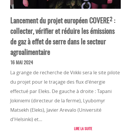
Lancement du projet européen COVERE² :
collecter, vérifier et réduire les émissions
de gaz à effet de serre dans le secteur
agroalimentaire
16 MAI 2024
La grange de recherche de Viikki sera le site pilote
du projet pour le traçage des flux d'énergie
effectué par Eleks. De gauche à droite : Tapani
Jokiniemi (directeur de la ferme), Lyubomyr
Matsekh (Eleks), Javier Arevalo (Université
d'Helsinki) et…
LIRE LA SUITE