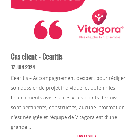
Cas client - Cearitis
17 JUIN 2024
Cearitis – Accompagnement d’expert pour rédiger
son dossier de projet individuel et obtenir les
financements avec succès « Les points de suivi
sont pertinents, constructifs, aucune information
n'est négligée et l’équipe de Vitagora est d’une
grande…
LIRE LA SUITE