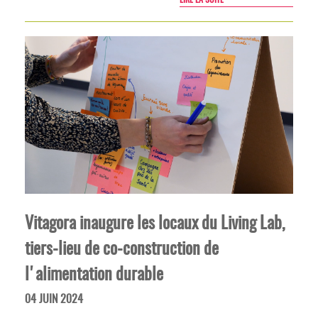
Vitagora inaugure les locaux du Living Lab,
tiers-lieu de co-construction de
l'alimentation durable
04 JUIN 2024