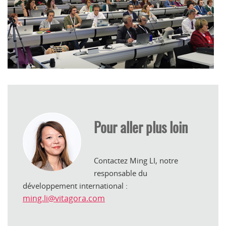
Pour aller plus loin
Contactez Ming LI, notre
responsable du
développement international :
ming.li@vitagora.com