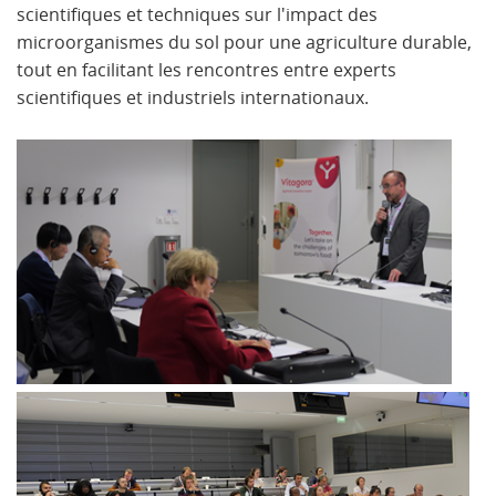
scientifiques et techniques sur l'impact des
microorganismes du sol pour une agriculture durable,
tout en facilitant les rencontres entre experts
scientifiques et industriels internationaux.