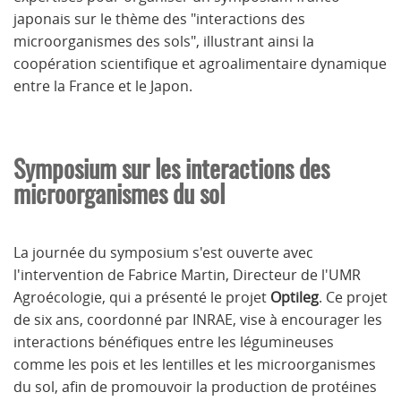
japonais sur le thème des "interactions des
microorganismes des sols", illustrant ainsi la
coopération scientifique et agroalimentaire dynamique
entre la France et le Japon.
Symposium sur les interactions des
microorganismes du sol
La journée du symposium s'est ouverte avec
l'intervention de Fabrice Martin, Directeur de l'UMR
Agroécologie, qui a présenté le projet
Optileg
. Ce projet
de six ans, coordonné par INRAE, vise à encourager les
interactions bénéfiques entre les légumineuses
comme les pois et les lentilles et les microorganismes
du sol, afin de promouvoir la production de protéines