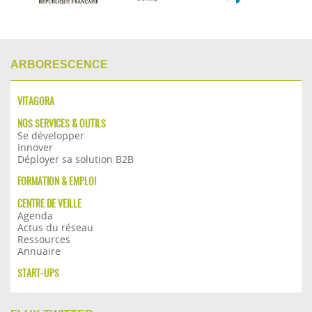
ARBORESCENCE
VITAGORA
NOS SERVICES & OUTILS
Se développer
Innover
Déployer sa solution B2B
FORMATION & EMPLOI
CENTRE DE VEILLE
Agenda
Actus du réseau
Ressources
Annuaire
START-UPS