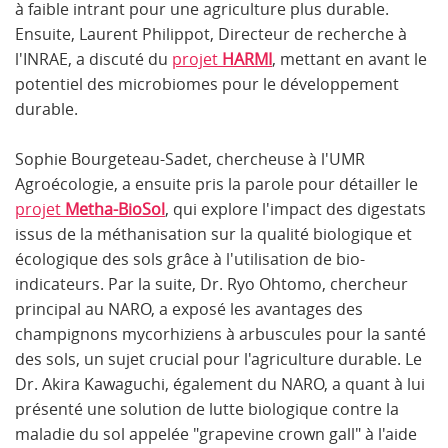
à faible intrant pour une agriculture plus durable.
Ensuite, Laurent Philippot, Directeur de recherche à
l'INRAE, a discuté du
projet
HARMI
, mettant en avant le
potentiel des microbiomes pour le développement
durable.
Sophie Bourgeteau-Sadet, chercheuse à l'UMR
Agroécologie, a ensuite pris la parole pour détailler le
projet
Metha-BioSol
, qui explore l'impact des digestats
issus de la méthanisation sur la qualité biologique et
écologique des sols grâce à l'utilisation de bio-
indicateurs. Par la suite, Dr. Ryo Ohtomo, chercheur
principal au NARO, a exposé les avantages des
champignons mycorhiziens à arbuscules pour la santé
des sols, un sujet crucial pour l'agriculture durable. Le
Dr. Akira Kawaguchi, également du NARO, a quant à lui
présenté une solution de lutte biologique contre la
maladie du sol appelée "grapevine crown gall" à l'aide