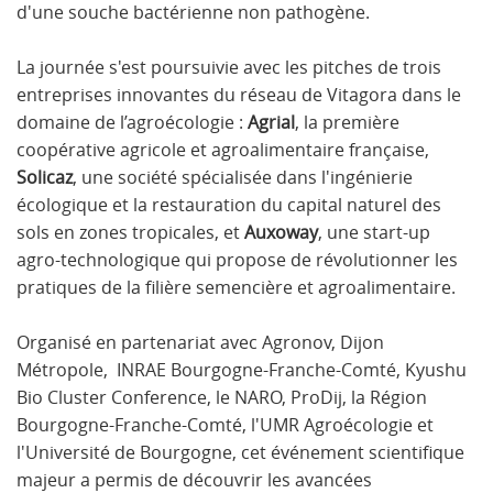
d'une souche bactérienne non pathogène.
La journée s'est poursuivie avec les pitches de trois
entreprises innovantes du réseau de Vitagora dans le
domaine de l’agroécologie :
Agrial
, la première
coopérative agricole et agroalimentaire française,
Solicaz
, une société spécialisée dans l'ingénierie
écologique et la restauration du capital naturel des
sols en zones tropicales, et
Auxoway
, une start-up
agro-technologique qui propose de révolutionner les
pratiques de la filière semencière et agroalimentaire.
Organisé en partenariat avec Agronov, Dijon
Métropole, INRAE Bourgogne-Franche-Comté, Kyushu
Bio Cluster Conference, le NARO, ProDij, la Région
Bourgogne-Franche-Comté, l'UMR Agroécologie et
l'Université de Bourgogne, cet événement scientifique
majeur a permis de découvrir les avancées