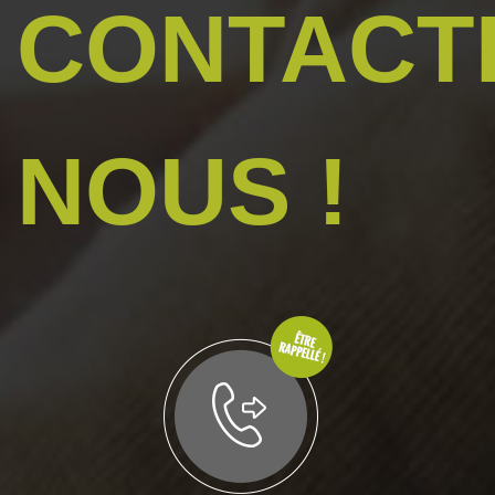
CONTACT
NOUS !