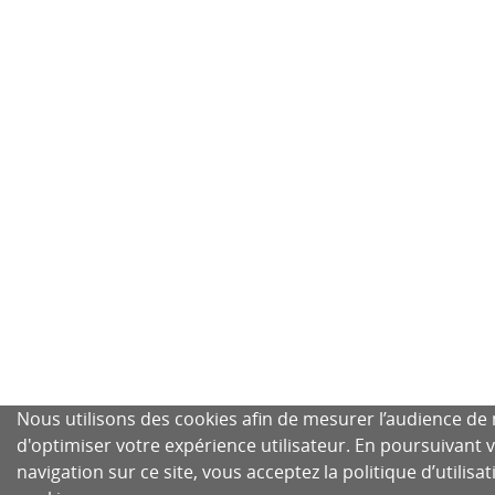
Nous utilisons des cookies afin de mesurer l’audience de n
d'optimiser votre expérience utilisateur. En poursuivant 
navigation sur ce site, vous acceptez la politique d’utilisa