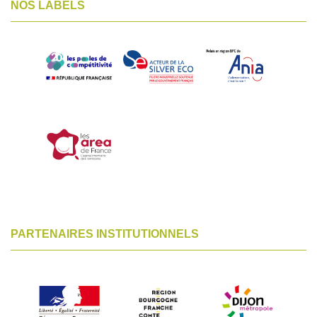
NOS LABELS
PARTENAIRES INSTITUTIONNELS