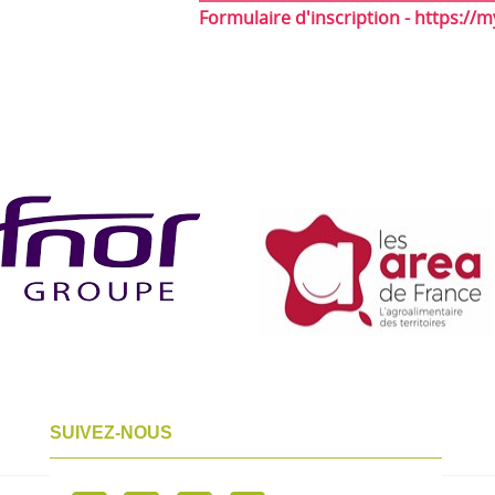
Formulaire d'inscription - https:
SUIVEZ-NOUS