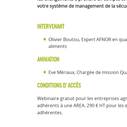
votre système de management de la sécur
INTERVENANT
Olivier Boutou, Expert AFNOR en qual
aliments
ANIMATION
Eve Mériaux, Chargée de mission Qua
CONDITIONS D'ACCÈS
Webinaire gratuit pour les entreprises ag
adhérents à une AREA. 290 € HT pour les 
adhérentes.