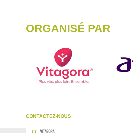
ORGANISÉ PAR
CONTACTEZ-NOUS
VITAGORA